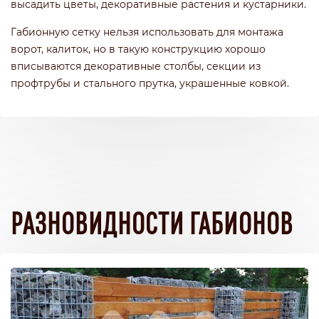
высадить цветы, декоративные растения и кустарники.
Габионную сетку нельзя использовать для монтажа
ворот, калиток, но в такую конструкцию хорошо
вписываются декоративные столбы, секции из
профтрубы и стального прутка, украшенные ковкой.
РАЗНОВИДНОСТИ ГАБИОНОВ