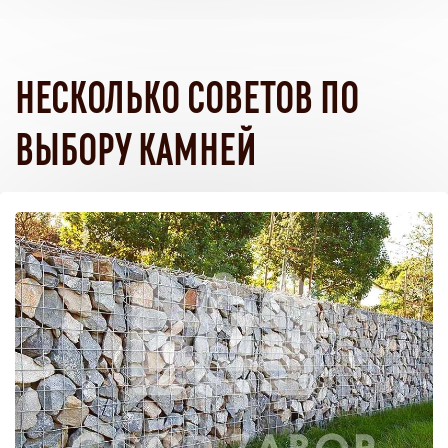
НЕСКОЛЬКО СОВЕТОВ ПО
ВЫБОРУ КАМНЕЙ