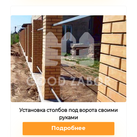
Установка столбов под ворота своими
руками
Подробнее