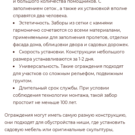
и большого количества помощников. С
заполнением сеток , а также их установкой вполне
справятся два человека.
Эстетичность. Заборы из сетки с камнями
гармонично сочетаются со всеми материалами,
применяемыми для заполнения пролетов, отделки
фасада дома, облицовки двора и садовых дорожек.
Скорость установки. Конструкции небольшого
размера устанавливаются за 1-2 дня.
Универсальность. Такие ограждения подходят
для участков со сложным рельефом, подвижным
грунтом.
Длительный срок службы. При условии
соблюдения технологии монтажа, такой забор
простоит не меньше 100 лет.
Ограждения могут иметь самую разную конструкцию,
они подходят для обустройства ниши, где установить
садовую мебель или оригинальные скульптуры,