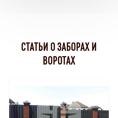
СТАТЬИ О ЗАБОРАХ И
ВОРОТАХ