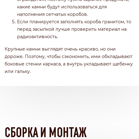
какие камни будут использоваться для
наполнения сетчатых коробов.
Если планируется заполнять короба гранитом, то
перед засыпкой лучше проверить материал на
радиоактивность.
Крупные камни выглядят очень красиво, но они
дороже. Поэтому, чтобы сэкономить, ими обкладывают
боковые стенки каркаса, а внутрь укладывают щебенку
или гальку.
СБОРКА И МОНТАЖ