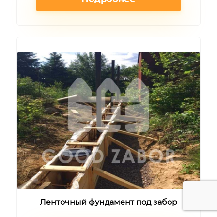
Ленточный фундамент под забор