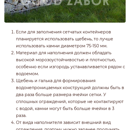
Если для заполнения сетчатых контейнеров
планируется использовать щебень, то лучше
использовать камни диаметром 75-150 мм.
Материал для наполнения должен обладать
высокой морозоустойчивостью и плотностью,
особенно если изгородь устанавливается рядом с
водоемом.
Щебень и галька для формирования
водонепроницаемых конструкций должны быть в
два раза больше размера ячейки сетки. У
сплошных ограждений, которые не контактируют
с водой, камни могут быть больше ячейки в 3
раза.
От вида наполнителя зависит внешний вид
ограждения, поэтому нужно заранее продумать,