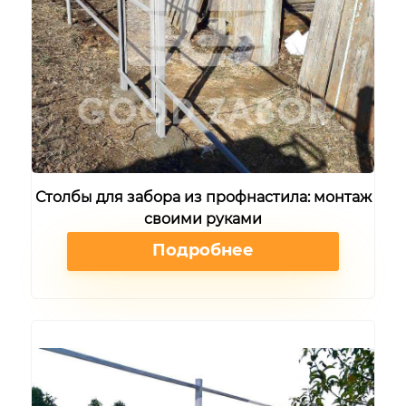
Столбы для забора из профнастила: монтаж
своими руками
Подробнее