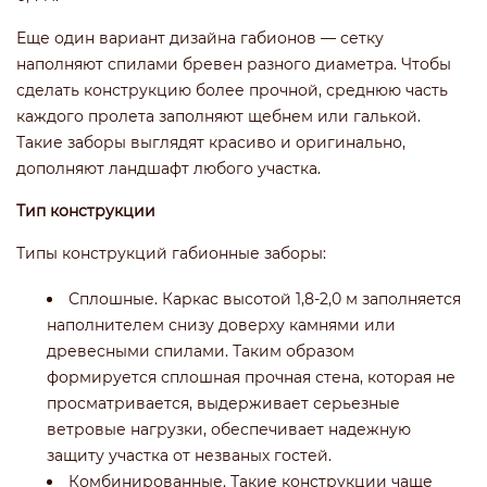
Еще один вариант дизайна габионов — сетку
наполняют спилами бревен разного диаметра. Чтобы
сделать конструкцию более прочной, среднюю часть
каждого пролета заполняют щебнем или галькой.
Такие заборы выглядят красиво и оригинально,
дополняют ландшафт любого участка.
Тип конструкции
Типы конструкций габионные заборы:
Сплошные. Каркас высотой 1,8-2,0 м заполняется
наполнителем снизу доверху камнями или
древесными спилами. Таким образом
формируется сплошная прочная стена, которая не
просматривается, выдерживает серьезные
ветровые нагрузки, обеспечивает надежную
защиту участка от незваных гостей.
Комбинированные. Такие конструкции чаще