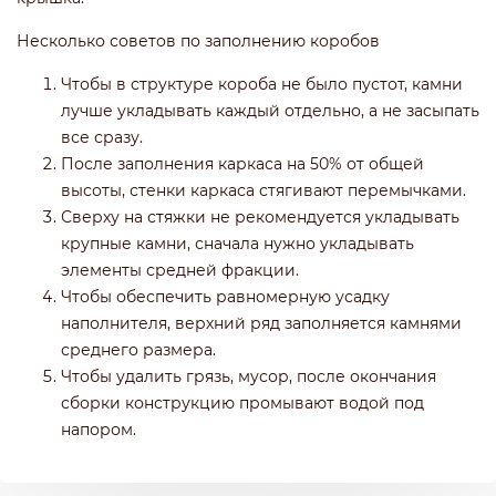
Несколько советов по заполнению коробов
Чтобы в структуре короба не было пустот, камни
лучше укладывать каждый отдельно, а не засыпать
все сразу.
После заполнения каркаса на 50% от общей
высоты, стенки каркаса стягивают перемычками.
Сверху на стяжки не рекомендуется укладывать
крупные камни, сначала нужно укладывать
элементы средней фракции.
Чтобы обеспечить равномерную усадку
наполнителя, верхний ряд заполняется камнями
среднего размера.
Чтобы удалить грязь, мусор, после окончания
сборки конструкцию промывают водой под
напором.