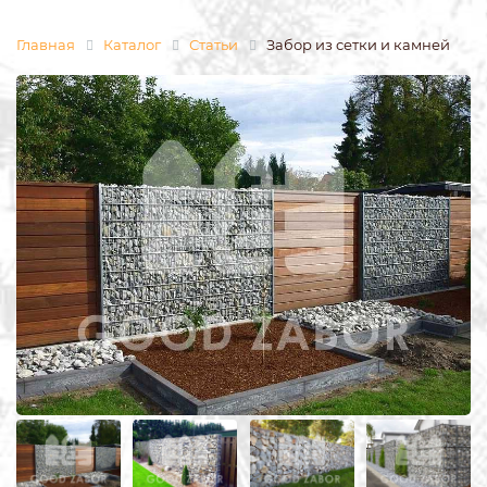
Главная
Каталог
Статьи
Забор из сетки и камней