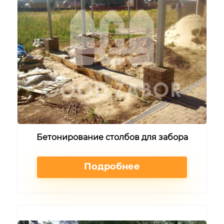
Бетонирование столбов для забора
Подробнее