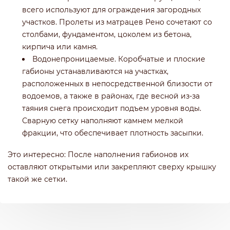
всего используют для ограждения загородных
участков. Пролеты из матрацев Рено сочетают со
столбами, фундаментом, цоколем из бетона,
кирпича или камня.
Водонепроницаемые. Коробчатые и плоские
габионы устанавливаются на участках,
расположенных в непосредственной близости от
водоемов, а также в районах, где весной из-за
таяния снега происходит подъем уровня воды.
Сварную сетку наполняют камнем мелкой
фракции, что обеспечивает плотность засыпки.
Это интересно: После наполнения габионов их
оставляют открытыми или закрепляют сверху крышку
такой же сетки.