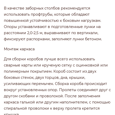
В качестве заборных столбов рекомендуется
использовать профтрубы, которые обладают
повышенной устойчивостью к боковым нагрузкам.
Опоры устанавливают в подготовленные лунки на
расстоянии 2,0-2,5 м, выравнивают по вертикали,
фиксируют распорками, заполняют лунки бетоном.
Монтаж каркаса
Для сборки коробов лучше всего использовать
сварные карты или крученую сетку с оцинковкой или
полимерным покрытием. Короб состоит из двух
боковых стенок, двух торцов, дна, крышки,
усиливающих перемычек. Сборка короба происходит
вокруг установленных опор. Пролеты соединяют друг с
другом скобами и проволокой. После заполнения
каркаса галькой или другим наполнителем, с помощью
спиральной проволоки к верху пролета крепится
крышка.