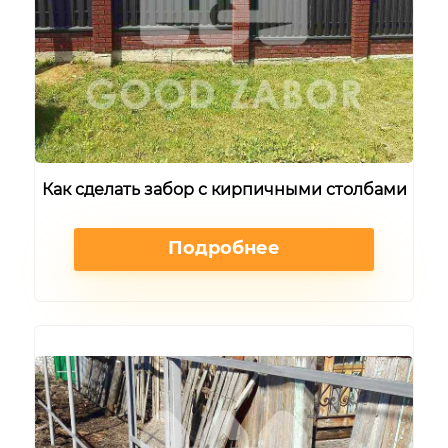
Как сделать забор с кирпичными столбами
Подробнее