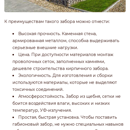
К преимуществам такого забора можно отнести:
Высокая прочность. Каменная стена,
армированная металлом, способна выдерживать
серьезные внешние нагрузки.
Цена. При доступности материалов монтаж
проволочных сеток, заполненных камнями,
дешевле строительства кирпичного забора.
Экологичность. Для изготовления и сборки
используются материалы, которые не выделяют
токсичных соединений.
Атмосферостойкость. Забор из щебня, сетки не
боится воздействия влаги, высоких и низких
температур, УФ-излучения.
Простая, быстрая установка. Чтобы поставить
габионовый забор, не нужно специальных навыков