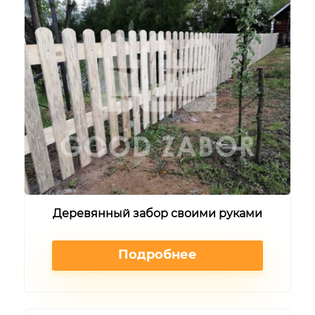
Деревянный забор своими руками
Подробнее