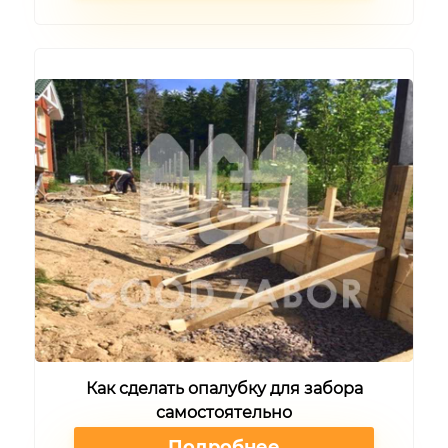
Как сделать опалубку для забора
самостоятельно
Подробнее