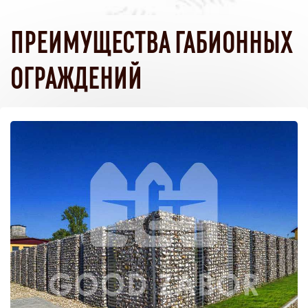
ПРЕИМУЩЕСТВА ГАБИОННЫХ
ОГРАЖДЕНИЙ