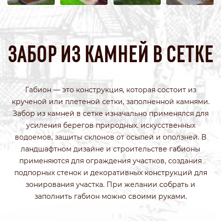
ЗАБОР ИЗ КАМНЕЙ В СЕТКЕ
Габион — это конструкция, которая состоит из
крученой или плетеной сетки, заполненной камнями.
Забор из камней в сетке изначально применялся для
усиления берегов природных. искусственных
водоемов, защиты склонов от осыпей и оползней. В
ландшафтном дизайне и строительстве габионы
применяются для ограждения участков, создания
подпорных стенок и декоративных конструкций для
зонирования участка. При желании собрать и
заполнить габион можно своими руками.