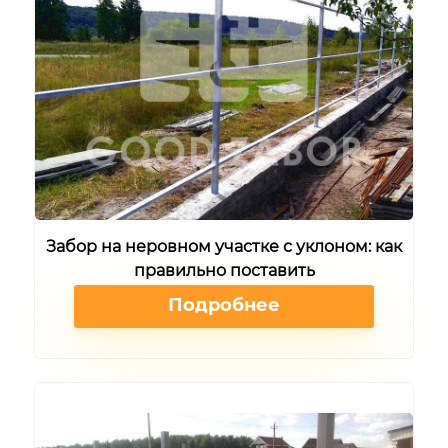
Забор на неровном участке с уклоном: как
правильно поставить
Подробнее