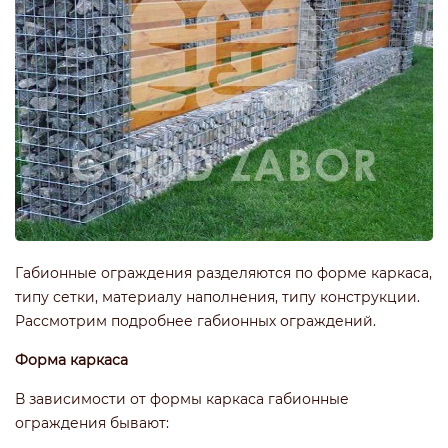
Габионные ограждения разделяются по форме каркаса,
типу сетки, материалу наполнения, типу конструкции.
Рассмотрим подробнее габионных ограждений.
Форма каркаса
В зависимости от формы каркаса габионные
ограждения бывают: