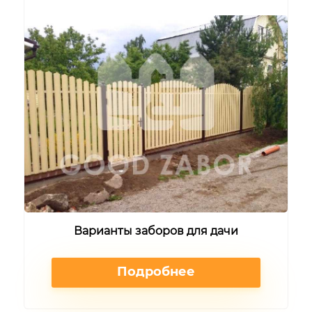
Варианты заборов для дачи
Подробнее