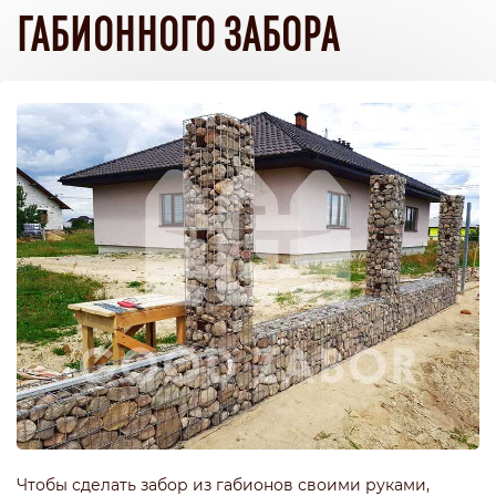
ГАБИОННОГО ЗАБОРА
Чтобы сделать забор из габионов своими руками,