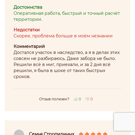
Достоинства
Оперативная работа, быстрый и точный расчёт
территории.
Недостатки
Скорее, проблема больше в моём незнании
Комментарий
Достался участок в наследство, а я в делах этих
совсем не разбираюсь. Даже забора не было.
Решили всё в миг, приехали, и за 2 дня всё
решили, я была в шоке от таких быстрых
сроков.
Отзыв полезен?
0
0
Семья Стропилиных