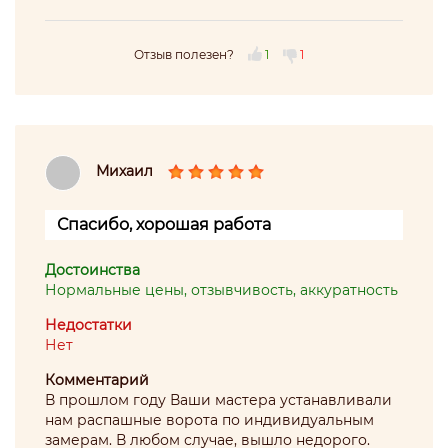
Отзыв полезен?
1
1
Михаил
Спасибо, хорошая работа
Достоинства
Нормальные цены, отзывчивость, аккуратность
Недостатки
Нет
Комментарий
В прошлом году Ваши мастера устанавливали
нам распашные ворота по индивидуальным
замерам. В любом случае, вышло недорого.