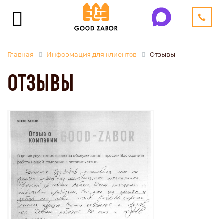
Главная
Информация для клиентов
Отзывы
ОТЗЫВЫ