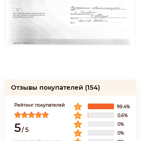
Отзывы покупателей
(154)
Рейтинг покупателей
99.4%
0.6%
5
0%
/
5
0%