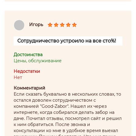
Игорь
Сотрудничество устроило на все сто%!
Достоинства
Цены, обслуживание
Недостатки
Нет
Комментарий
Если сказать буквально в нескольких словах, то
остался доволен сотрудничеством с
компанией "Good-Zabor". Нашел их через
интернете, когда собирался делать забор на
даче. Почитал отзывы, посмотрел сайт и решил
к ним обратиться. После звонка и
консультации ко мне в удобное время выехал