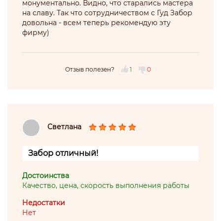
монументально. Видно, что старались мастера
на славу. Так что сотрудничеством с Гуд Забор
довольна - всем теперь рекомендую эту
фирму)
Отзыв полезен?
1
0
Светлана
Забор отличный!
Достоинства
Качество, цена, скорость выполнения работы
Недостатки
Нет