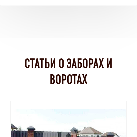
СТАТЬИ О ЗАБОРАХ И
ВОРОТАХ