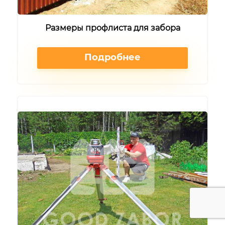
Размеры профлиста для забора
Подробнее