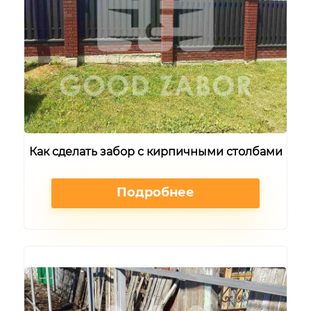
Как сделать забор с кирпичными столбами
Подробнее