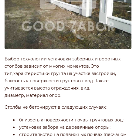
Выбор технологии установки заборных и воротных
столбов зависит от многих моментов. Это
тип,характеристики грунта на участке застройки,
близость к поверхности грунтовых вод. Также
учитывается высота ограждения, вид,
диаметр, материал опор.
Столбы не бетонируют в следующих случаях:
близость к поверхности почвы грунтовых вод;
установка забора на деревянные опоры;
строительство на подвижных почвах (песчаном