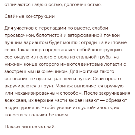
отличаются надежностью, долговечностью.
Свайные конструкции
Для участков с перепадами по высоте, слабой
просадочной, болотистой и заторфованной почвой
лучшим вариантом будет монтаж ограды на винтовые
сваи. Такая опора представляет собой конструкцию,
состоящую из полого ствола из стальной трубы, на
нижнем конце которого имеются винтовые лопасти с
заостренным наконечником. Для монтажа такого
основания не нужны траншеи и лунки. Сваи просто
вкручиваются в грунт. Монтаж выполняется вручную
или механизированным способом. После закручивания
всех свай, их верхние части выравнивают — обрезают
в один уровень. Чтобы увеличить устойчивость, их
полости заполняют бетоном.
Плюсы винтовых свай: