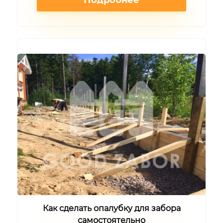
Подробнее
Как сделать опалубку для забора
самостоятельно