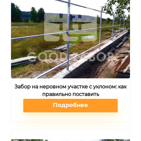
Забор на неровном участке с уклоном: как
правильно поставить
Подробнее