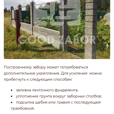
Построенному забору может потребоваться
дополнительное укрепление. Для усиления можно
прибегнуть к следующим способам:
заливка ленточного фундамента;
уплотнение грунта вокруг заборных столбов;
подсыпка щебня или гравия с последующей
трамбовкой.