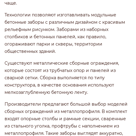
чаще.
Технологии позволяют изготавливать модульные
бетонные заборы с различным дизайном с красивым
рельефным рисунком. Заборами из наборных
столбиков и бетонных панелей, как правило,
огораживают парки и скверы, территории
общественных зданий.
Существуют металлические сборные ограждения,
которые состоят из трубчатых опор и панелей из
сварной сетки. Сборка выполняется по типу
конструктора, в качестве основания используют
мелкозаглубленную бетонную ленту.
Производители предлагают большой выбор моделей
сборных ограждений из металлопрофиля. В комплект
входят опорные столбы и рамные секции, сваренные
из стального уголка, профтрубы с наполнением из
металлопрофиля. Такие заборы выглядят аккуратно,