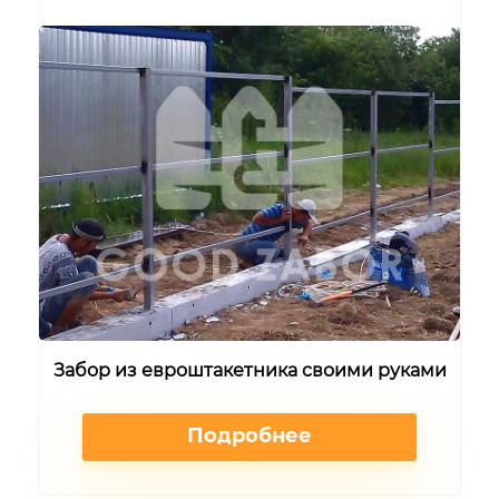
Забор из евроштакетника своими руками
Подробнее