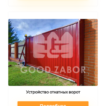
Устройство откатных ворот