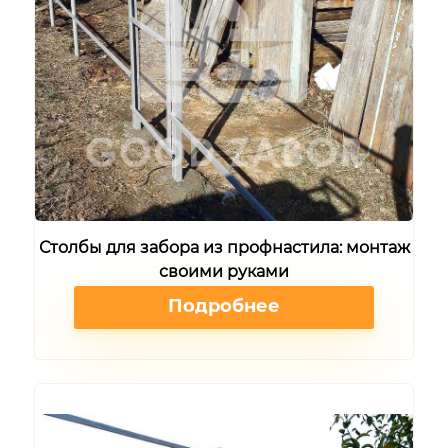
Столбы для забора из профнастила: монтаж
своими руками
Подробнее