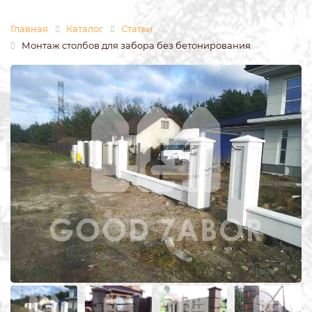
Главная
Каталог
Статьи
Монтаж столбов для забора без бетонирования