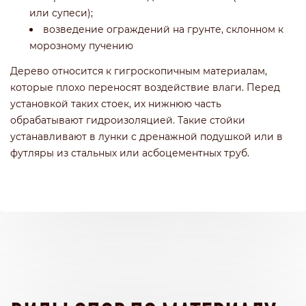
или супеси);
возведение ограждений на грунте, склонном к
морозному пучению
Дерево относится к гигроскопичным материалам,
которые плохо переносят воздействие влаги. Перед
установкой таких стоек, их нижнюю часть
обрабатывают гидроизоляцией. Такие стойки
устанавливают в лунки с дренажной подушкой или в
футляры из стальных или асбоцементных труб.