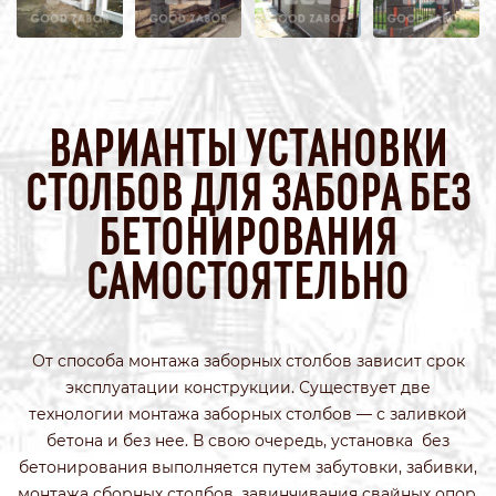
ВАРИАНТЫ УСТАНОВКИ
СТОЛБОВ ДЛЯ ЗАБОРА БЕЗ
БЕТОНИРОВАНИЯ
САМОСТОЯТЕЛЬНО
От способа монтажа заборных столбов зависит срок
эксплуатации конструкции. Существует две
технологии монтажа заборных столбов — с заливкой
бетона и без нее. В свою очередь, установка без
бетонирования выполняется путем забутовки, забивки,
монтажа сборных столбов, завинчивания свайных опор.