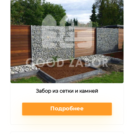
Забор из сетки и камней
Подробнее