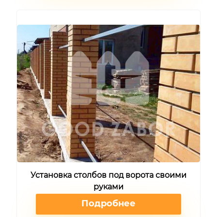
Установка столбов под ворота своими
руками
Подробнее