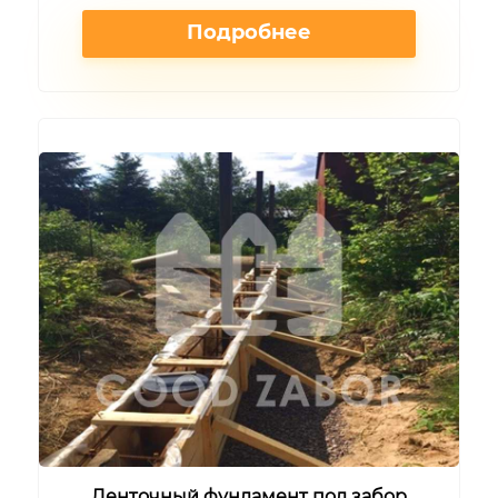
Подробнее
Ленточный фундамент под забор