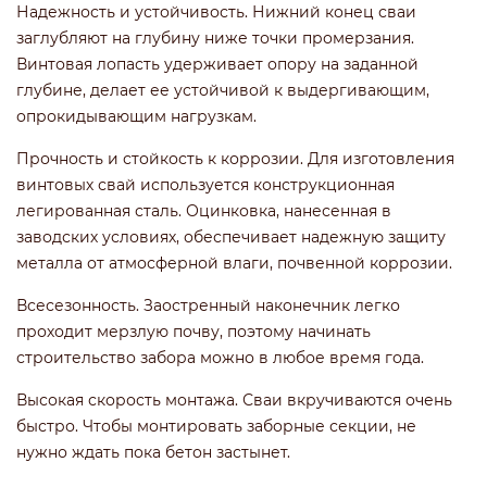
Надежность и устойчивость. Нижний конец сваи
заглубляют на глубину ниже точки промерзания.
Винтовая лопасть удерживает опору на заданной
глубине, делает ее устойчивой к выдергивающим,
опрокидывающим нагрузкам.
Прочность и стойкость к коррозии. Для изготовления
винтовых свай используется конструкционная
легированная сталь. Оцинковка, нанесенная в
заводских условиях, обеспечивает надежную защиту
металла от атмосферной влаги, почвенной коррозии.
Всесезонность. Заостренный наконечник легко
проходит мерзлую почву, поэтому начинать
строительство забора можно в любое время года.
Высокая скорость монтажа. Сваи вкручиваются очень
быстро. Чтобы монтировать заборные секции, не
нужно ждать пока бетон застынет.