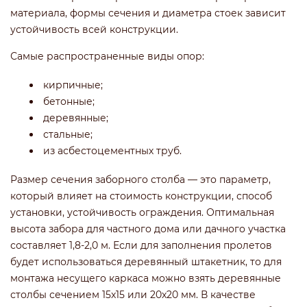
материала, формы сечения и диаметра стоек зависит
устойчивость всей конструкции.
Самые распространенные виды опор:
кирпичные;
бетонные;
деревянные;
стальные;
из асбестоцементных труб.
Размер сечения заборного столба — это параметр,
который влияет на стоимость конструкции, способ
установки, устойчивость ограждения. Оптимальная
высота забора для частного дома или дачного участка
составляет 1,8-2,0 м. Если для заполнения пролетов
будет использоваться деревянный штакетник, то для
монтажа несущего каркаса можно взять деревянные
столбы сечением 15x15 или 20x20 мм. В качестве