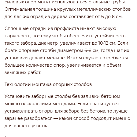
силовых опор могут использоваться стальные трубы.
Оптимальная толщина круглых металлических столбов
для легких оград из дерева составляет от 6 до 8 см.
Сплошные ограды из профлиста имеют высокую
парусность, поэтому чтобы обеспечить устойчивость
такого забора, диаметр увеличивают до 10-12 см. Если
брать опорные столбы диаметром 6-8 см, тогда шаг их
установки делают меньше. В этом случае потребуется
большее количество опор, увеличивается и объем
земляных работ.
Технологии монтажа опорных столбов
Установить заборные столбы без заливки бетоном
можно несколькими методами. Если планируется
устанавливать опоры для забора без бетона, то лучше
заранее разобраться — какой способ подходит именно
для вашего участка.