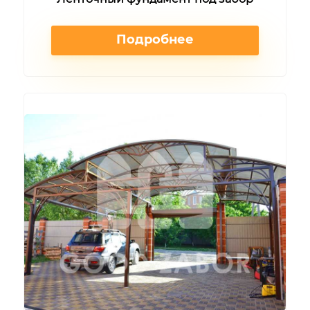
Подробнее