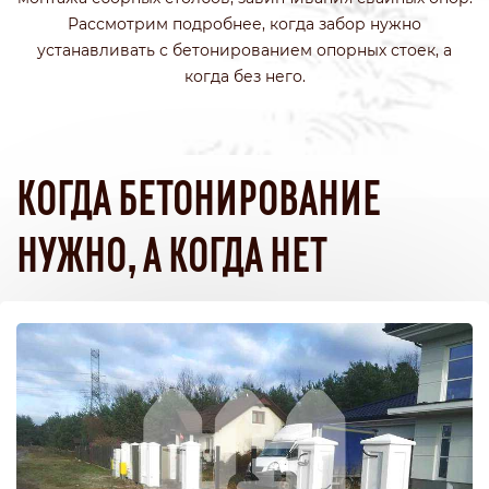
Рассмотрим подробнее, когда забор нужно
устанавливать с бетонированием опорных стоек, а
когда без него.
КОГДА БЕТОНИРОВАНИЕ
НУЖНО, А КОГДА НЕТ