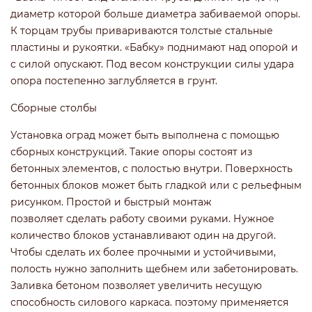
диаметр которой больше диаметра забиваемой опоры.
К торцам трубы привариваются толстые стальные
пластины и рукоятки. «Бабку» поднимают над опорой и
с силой опускают. Под весом конструкции силы удара
опора постепенно заглубляется в грунт.
Сборные столбы
Установка оград может быть выполнена с помощью
сборных конструкций. Такие опоры состоят из
бетонных элементов, с полостью внутри. Поверхность
бетонных блоков может быть гладкой или с рельефным
рисунком. Простой и быстрый монтаж
позволяет сделать работу своими руками. Нужное
количество блоков устанавливают один на другой.
Чтобы сделать их более прочными и устойчивыми,
полость нужно заполнить щебнем или забетонировать.
Заливка бетоном позволяет увеличить несущую
способность силового каркаса. поэтому применяется