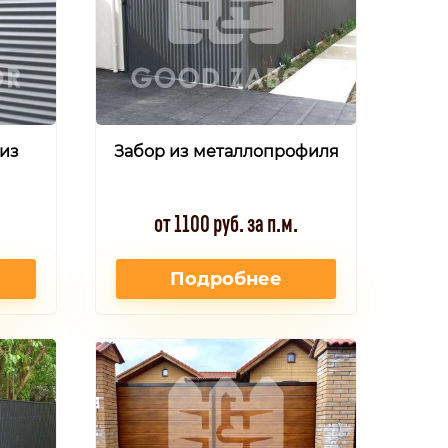
из
Забор из металлопрофиля
от 1100 руб. за п.м.
Подробнее