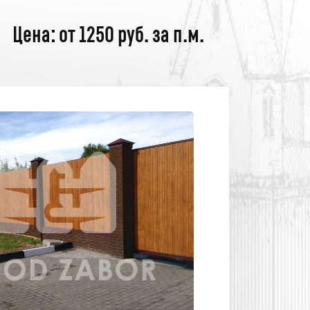
Цена: от 1250 руб. за п.м.