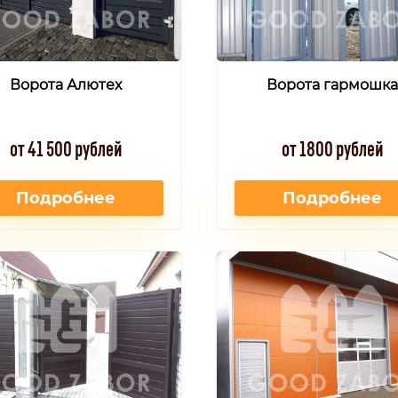
Ворота Алютех
Ворота гармошка
от 41 500 рублей
от 1800 рублей
Подробнее
Подробнее