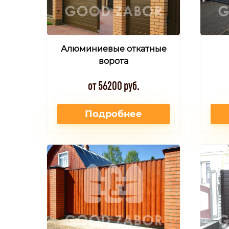
Алюминиевые откатные
ворота
от 56200 руб.
Подробнее