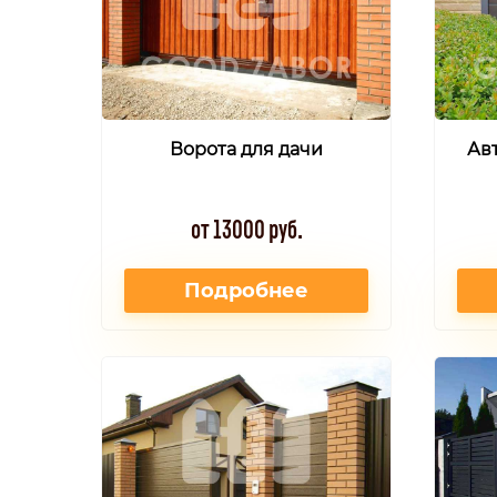
Ворота для дачи
Ав
от 13000 руб.
Подробнее