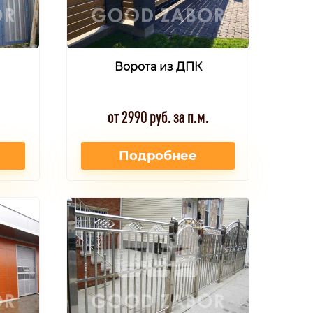
Ворота из ДПК
от 2990 руб. за п.м.
Подробнее