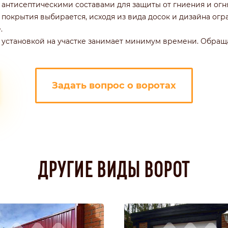
нтисептическими составами для защиты от гниения и огня.
покрытия выбирается, исходя из вида досок и дизайна огра
.
 установкой на участке занимает минимум времени. Обращ
Задать вопрос о воротах
ДРУГИЕ ВИДЫ ВОРОТ