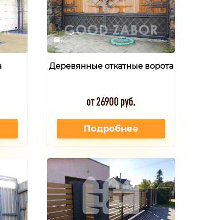
а
Деревянные откатные ворота
от 26900 руб.
Подробнее