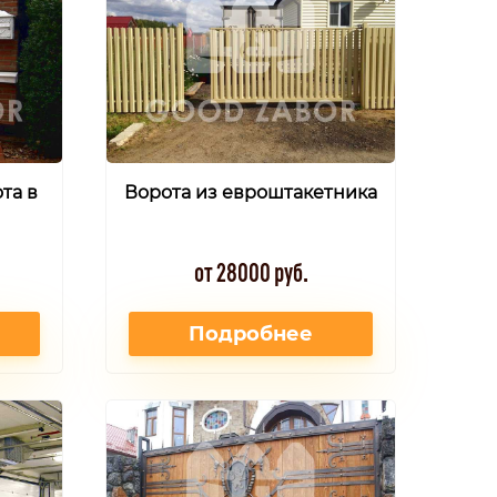
та в
Ворота из евроштакетника
от 28000 руб.
Подробнее