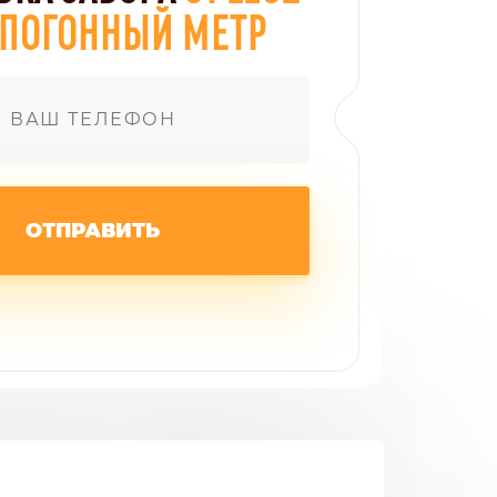
А ПОГОННЫЙ МЕТР
ОТПРАВИТЬ