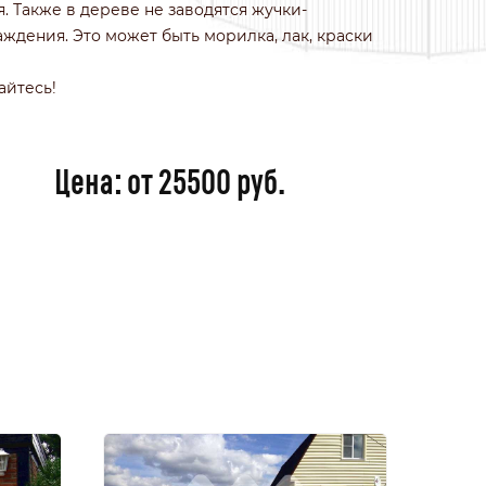
 Также в дереве не заводятся жучки-
ждения. Это может быть морилка, лак, краски
айтесь!
Цена: от 25500 руб.