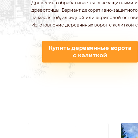
Древесина обрабатывается огнезащитными и а
древоточцы. Вариант декоративно-защитного 
на масляной, алкидной или акриловой основе
Изготовление деревянных ворот с калиткой с
Купить деревянные ворота
с калиткой