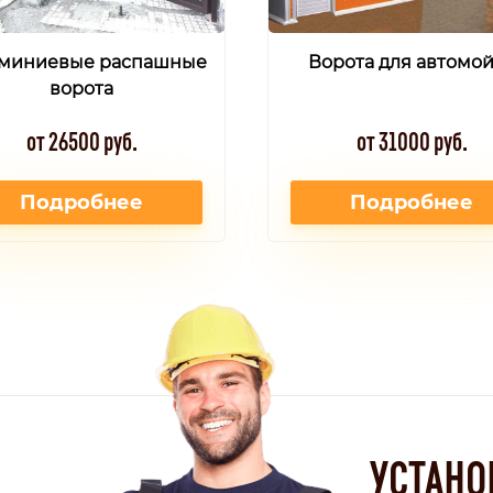
миниевые распашные
Ворота для автомо
ворота
от 26500 руб.
от 31000 руб.
Подробнее
Подробнее
УСТАНО