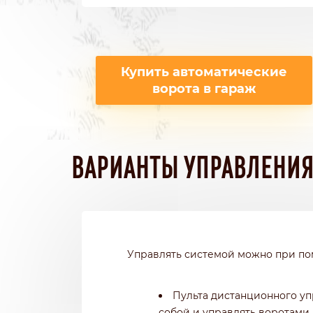
Купить автоматические
ворота в гараж
ВАРИАНТЫ УПРАВЛЕНИ
Управлять системой можно при п
Пульта дистанционного уп
собой и управлять воротами,