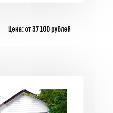
Цена: от 37 100 рублей