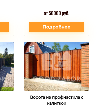
от 50000 руб.
Подробнее
Ворота из профнастила с
калиткой