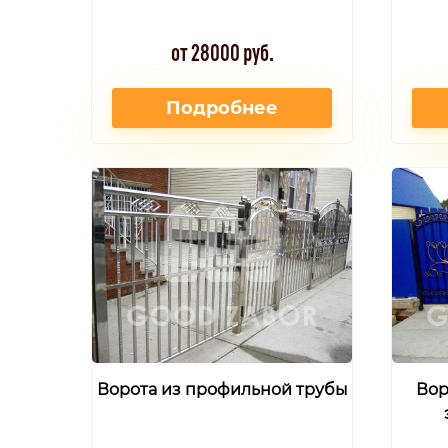
от 28000 руб.
Подробнее
Ворота из профильной трубы
Вор