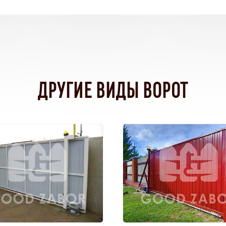
ДРУГИЕ ВИДЫ ВОРОТ