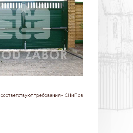
и соответствуют требованиям СНиПов