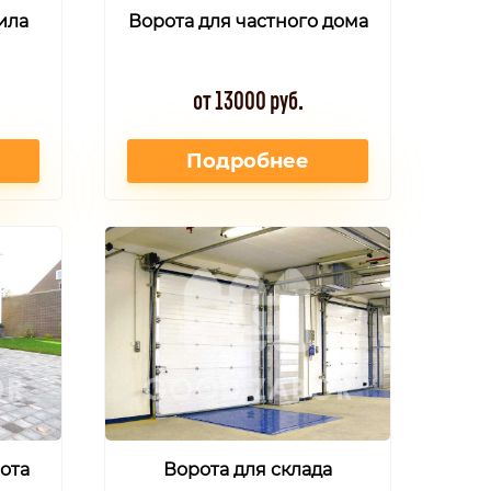
ила
Ворота для частного дома
от 13000 руб.
Подробнее
ота
Ворота для склада