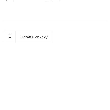
Назад к списку