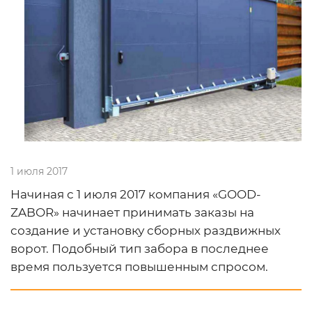
1 июля 2017
Начиная с 1 июля 2017 компания «GOOD-
ZABOR» начинает принимать заказы на
создание и установку сборных раздвижных
ворот. Подобный тип забора в последнее
время пользуется повышенным спросом.