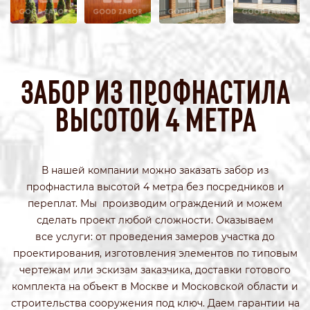
ЗАБОР ИЗ ПРОФНАСТИЛА
ВЫСОТОЙ 4 МЕТРА
В нашей компании можно заказать забор из
профнастила высотой 4 метра без посредников и
переплат. Мы производим ограждений и можем
сделать проект любой сложности. Оказываем
все услуги: от проведения замеров участка до
проектирования, изготовления элементов по типовым
чертежам или эскизам заказчика, доставки готового
комплекта на объект в Москве и Московской области и
строительства сооружения под ключ. Даем гарантии на