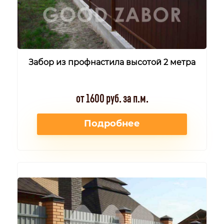
Забор из профнастила высотой 2 метра
от 1600 руб. за п.м.
Подробнее