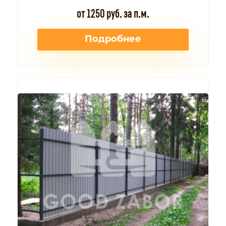
от 1250 руб. за п.м.
Подробнее