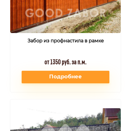
Забор из профнастила в рамке
от 1350 руб. за п.м.
Подробнее