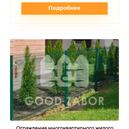
Подробнее
Ограждение многоквартирного жилого