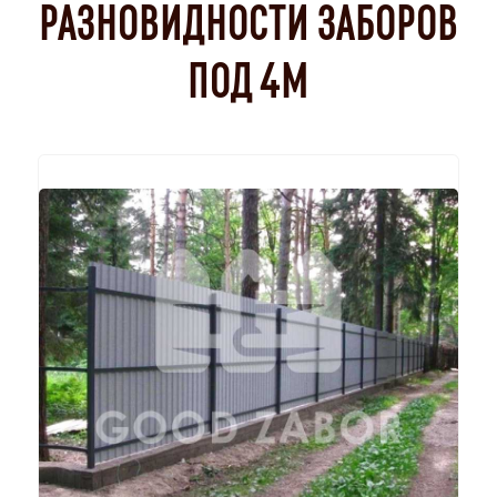
РАЗНОВИДНОСТИ ЗАБОРОВ
ПОД 4М