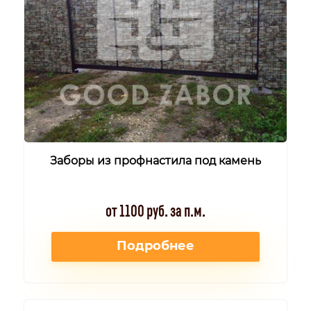
Заборы из профнастила под камень
от 1100 руб. за п.м.
Подробнее