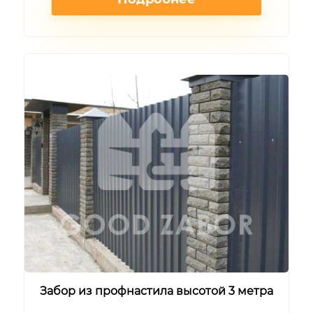
Забор из профнастила высотой 3 метра