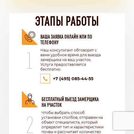
ЭТАПЫ РАБОТЫ
ВАША ЗАЯВКА ОНЛАЙН ИЛИ ПО
ТЕЛЕФОНУ
1
Наш консультант обговорит с
вами удобное время для выезда
замерщика на ваш участок.
Услуга предоставляется
бесплатно.
+7 (495) 085-44-55
БЕСПЛАТНЫЙ ВЫЕЗД ЗАМЕРЩИКА
НА УЧАСТОК
2
Чтобы выбрать способ
установки столбов, отправим на
объект специалиста, который
определит тип и характеристики
почвы и рассчитает количество