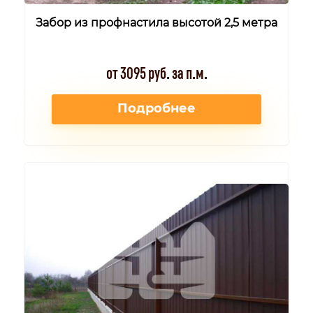
Забор из профнастила высотой 2,5 метра
от 3095 руб. за п.м.
Подробнее