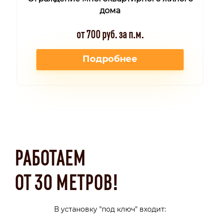
дома
от 700 руб. за п.м.
Подробнее
РАБОТАЕМ
ОТ 30 МЕТРОВ!
В установку "под ключ" входит: