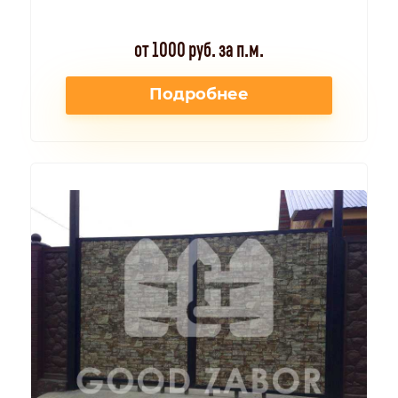
от 1000 руб. за п.м.
Подробнее