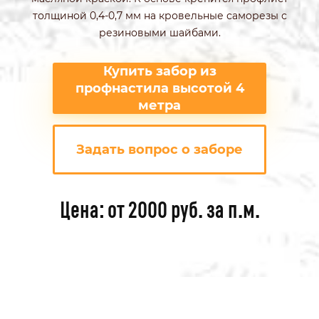
толщиной 0,4-0,7 мм на кровельные саморезы с
резиновыми шайбами.
Купить забор из
профнастила высотой 4
метра
Задать вопрос о заборе
Цена: от 2000 руб. за п.м.