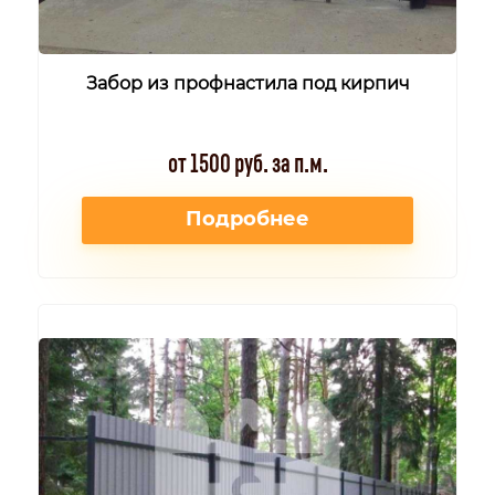
Забор из профнастила под кирпич
от 1500 руб. за п.м.
Подробнее