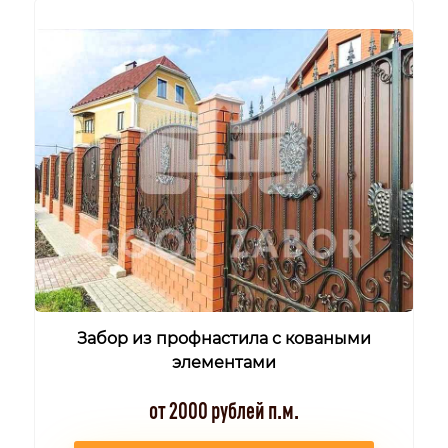
Забор из профнастила с коваными
элементами
от 2000 рублей п.м.