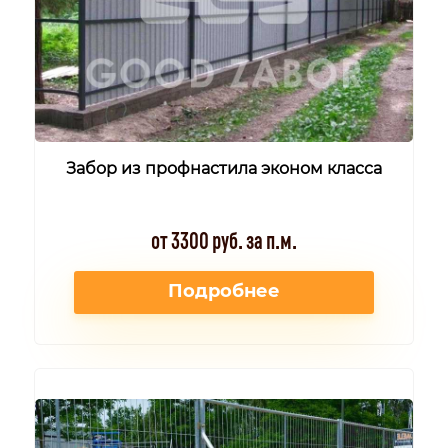
Забор из профнастила эконом класса
от 3300 руб. за п.м.
Подробнее