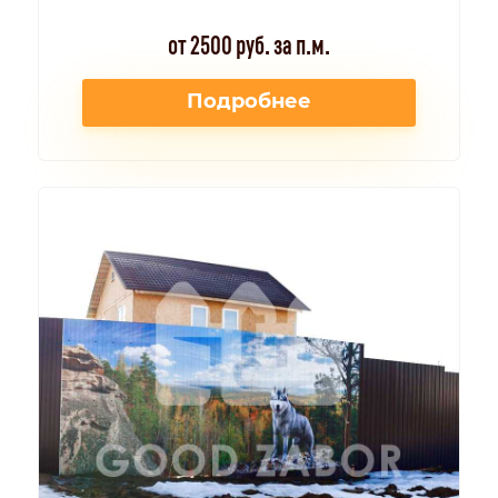
от 2500 руб. за п.м.
Подробнее