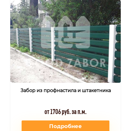
Забор из профнастила и штакетника
от 1706 руб. за п.м.
Подробнее