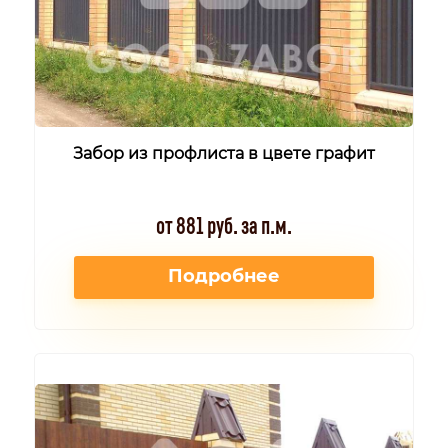
Забор из профлиста в цвете графит
от 881 руб. за п.м.
Подробнее