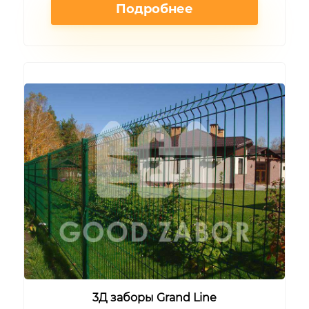
Подробнее
3Д заборы Grand Line