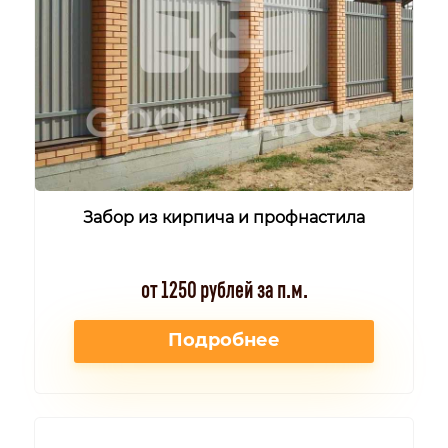
Забор из кирпича и профнастила
от 1250 рублей за п.м.
Подробнее