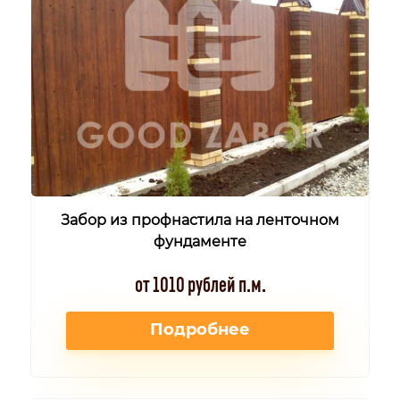
Забор из профнастила на ленточном
фундаменте
от 1010 рублей п.м.
Подробнее