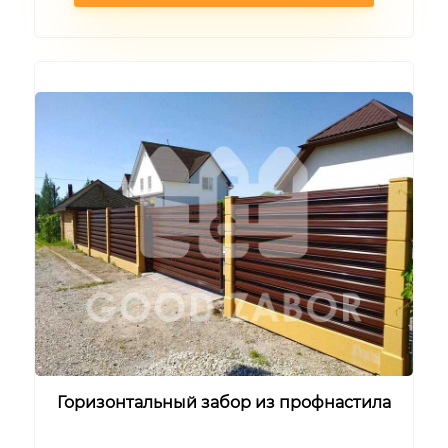
Горизонтальный забор из профнастила