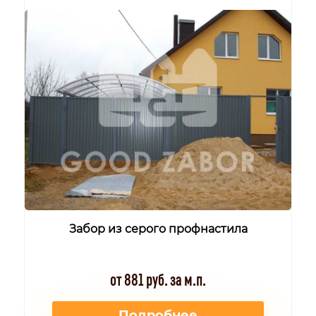
Забор из серого профнастила
от 881 руб. за м.п.
Подробнее