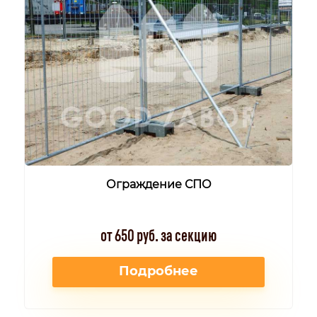
Ограждение СПО
от 650 руб. за секцию
Подробнее