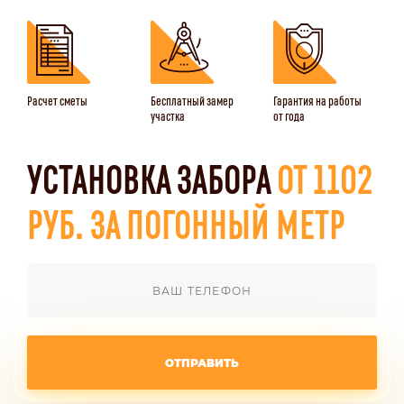
Расчет сметы
Бесплатный замер
Гарантия на работы
участка
от года
УСТАНОВКА ЗАБОРА
ОТ 1102
РУБ. ЗА ПОГОННЫЙ МЕТР
ОТПРАВИТЬ