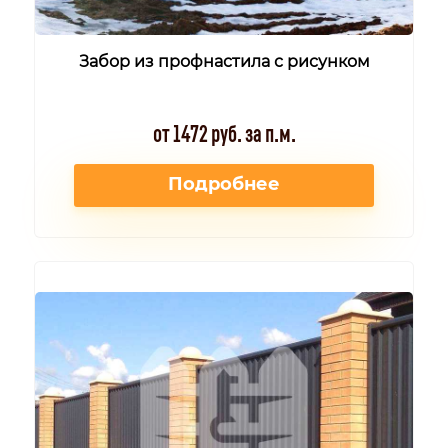
Забор из профнастила с рисунком
от 1472 руб. за п.м.
Подробнее