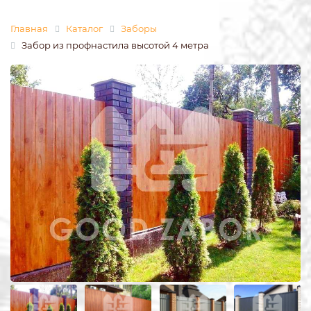
Главная
Каталог
Заборы
Забор из профнастила высотой 4 метра