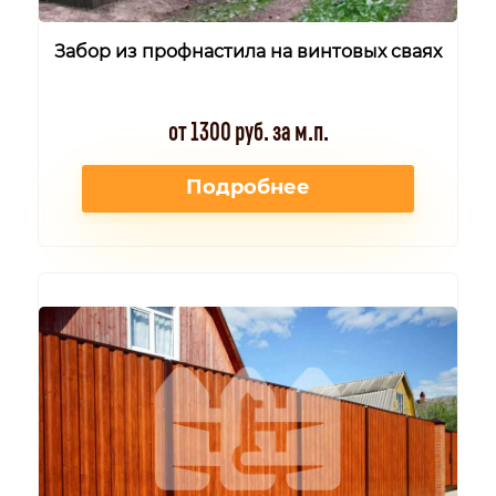
Забор из профнастила на винтовых сваях
от 1300 руб. за м.п.
Подробнее