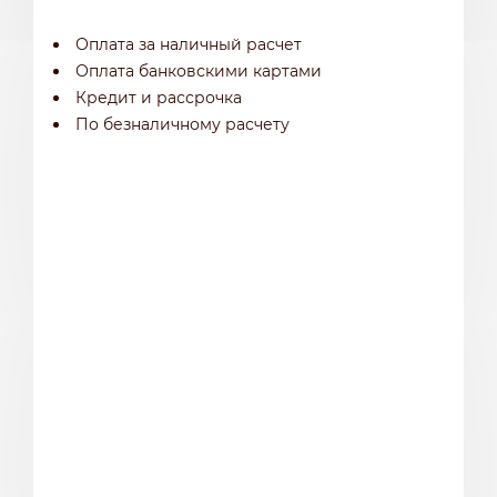
Оплата за наличный расчет
Оплата банковскими картами
Кредит и рассрочка
По безналичному расчету