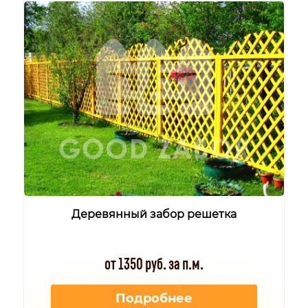
Деревянный забор решетка
от 1350 руб. за п.м.
Подробнее