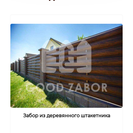
Забор из деревянного штакетника