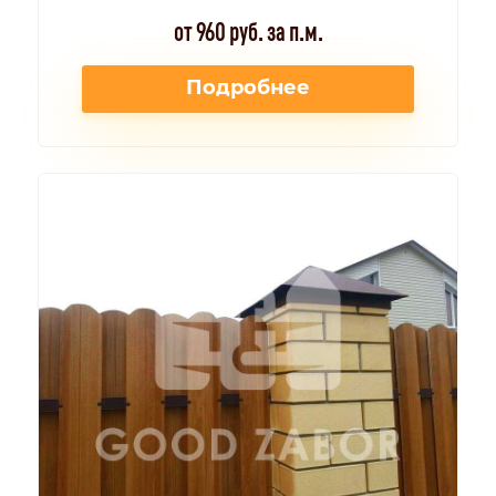
от 960 руб. за п.м.
Подробнее