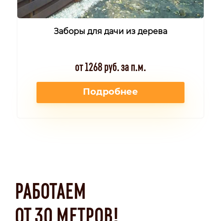
Заборы для дачи из дерева
от 1268 руб. за п.м.
Подробнее
РАБОТАЕМ
ОТ 30 МЕТРОВ!