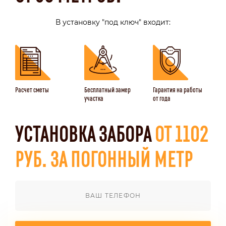
В установку "под ключ" входит:
Расчет сметы
Бесплатный замер
Гарантия на работы
участка
от года
УСТАНОВКА ЗАБОРА
ОТ 1102
РУБ. ЗА ПОГОННЫЙ МЕТР