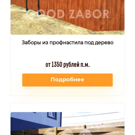
Заборы из профнастила под дерево
от 1350 рублей п.м.
Подробнее