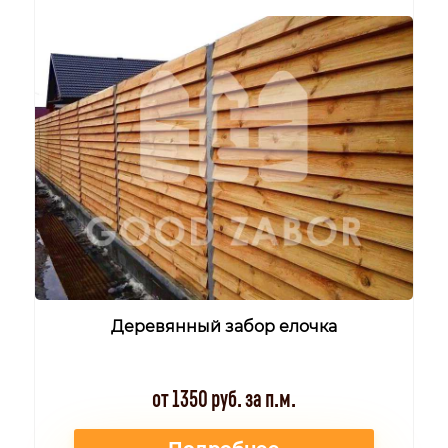
Деревянный забор елочка
от 1350 руб. за п.м.