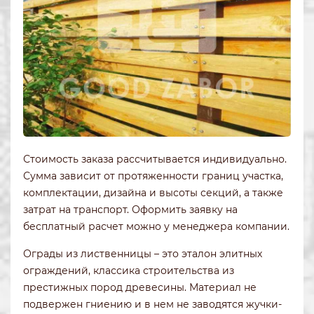
Стоимость заказа рассчитывается индивидуально.
Сумма зависит от протяженности границ участка,
комплектации, дизайна и высоты секций, а также
затрат на транспорт. Оформить заявку на
бесплатный расчет можно у менеджера компании.
Ограды из лиственницы – это эталон элитных
ограждений, классика строительства из
престижных пород древесины. Материал не
подвержен гниению и в нем не заводятся жучки-