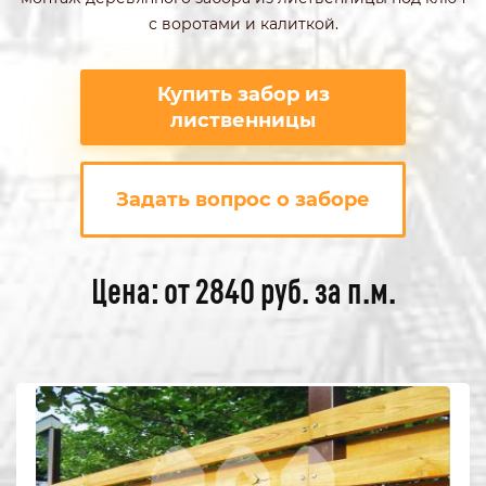
с воротами и калиткой.
Купить забор из
лиственницы
Задать вопрос о заборе
Цена: от 2840 руб. за п.м.