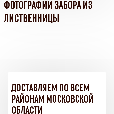
ФОТОГРАФИИ ЗАБОРА ИЗ
ЛИСТВЕННИЦЫ
ДОСТАВЛЯЕМ ПО ВСЕМ
РАЙОНАМ МОСКОВСКОЙ
ОБЛАСТИ