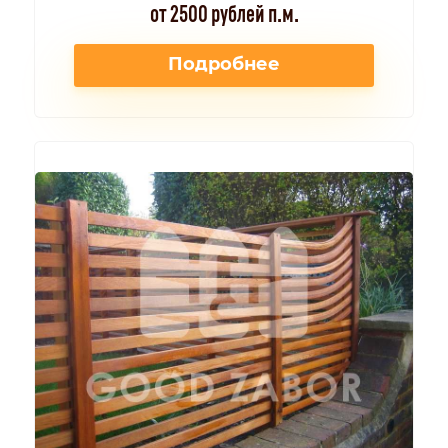
от 2500 рублей п.м.
Подробнее