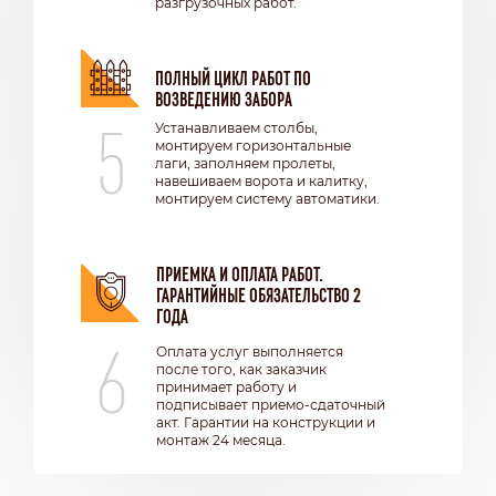
разгрузочных работ.
ПОЛНЫЙ ЦИКЛ РАБОТ ПО
ВОЗВЕДЕНИЮ ЗАБОРА
5
Устанавливаем столбы,
монтируем горизонтальные
лаги, заполняем пролеты,
навешиваем ворота и калитку,
монтируем систему автоматики.
ПРИЕМКА И ОПЛАТА РАБОТ.
ГАРАНТИЙНЫЕ ОБЯЗАТЕЛЬСТВО 2
ГОДА
6
Оплата услуг выполняется
после того, как заказчик
принимает работу и
подписывает приемо-сдаточный
акт. Гарантии на конструкции и
монтаж 24 месяца.