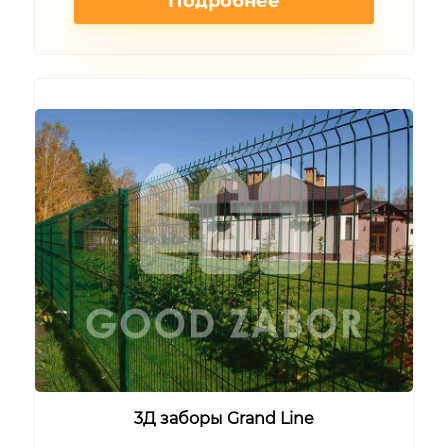
Подробнее
3Д заборы Grand Line