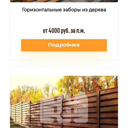
Горизонтальные заборы из дерева
от 4000 руб. за п.м.
Подробнее