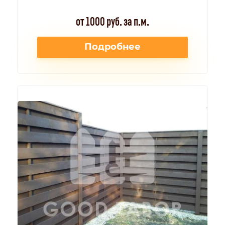
от 1000 руб. за п.м.
Подробнее