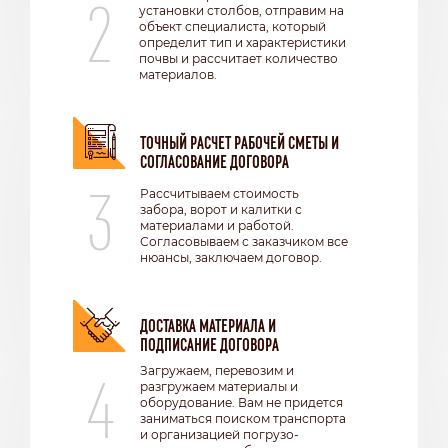
2
установки столбов, отправим на
объект специалиста, который
определит тип и характеристики
почвы и рассчитает количество
материалов.
ТОЧНЫЙ РАСЧЕТ РАБОЧЕЙ СМЕТЫ И
СОГЛАСОВАНИЕ ДОГОВОРА
3
Рассчитываем стоимость
забора, ворот и калитки с
материалами и работой.
Согласовываем с заказчиком все
нюансы, заключаем договор.
ДОСТАВКА МАТЕРИАЛА И
ПОДПИСАНИЕ ДОГОВОРА
4
Загружаем, перевозим и
разгружаем материалы и
оборудование. Вам не придется
заниматься поиском транспорта
и организацией погрузо-