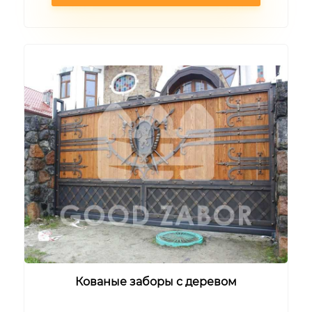
Кованые заборы с деревом