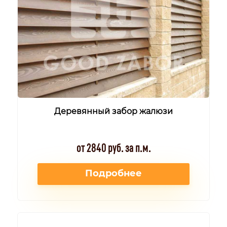
Деревянный забор жалюзи
от 2840 руб. за п.м.
Подробнее