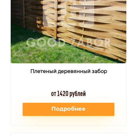
Плетеный деревянный забор
от 1420 рублей
Подробнее