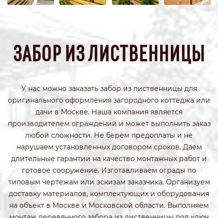
ЗАБОР ИЗ ЛИСТВЕННИЦЫ
У нас можно заказать забор из лиственницы для
оригинального оформления загородного коттеджа или
дачи в Москве. Наша компания является
производителем ограждений и может выполнить заказ
любой сложности. Не берем предоплаты и не
нарушаем установленных договором сроков. Даем
длительные гарантии на качество монтажных работ и
готовое сооружение. Изготавливаем ограды по
типовым чертежам или эскизам заказчика. Организуем
доставку материалов, комплектующих и оборудования
на объект в Москве и Московской области. Выполняем
монтаж деревянного забора из лиственницы под ключ