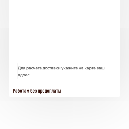
Для расчета доставки укажите на карте ваш
адрес.
Работам без предоплаты