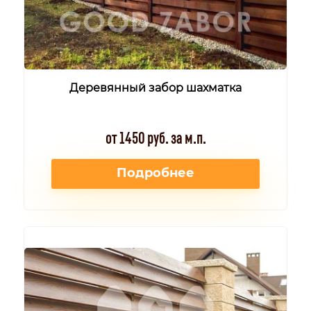
Деревянный забор шахматка
от 1450 руб. за м.п.
Подробнее