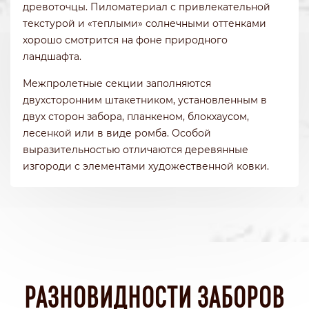
древоточцы. Пиломатериал с привлекательной
текстурой и «теплыми» солнечными оттенками
хорошо смотрится на фоне природного
ландшафта.
Межпролетные секции заполняются
двухсторонним штакетником, установленным в
двух сторон забора, планкеном, блокхаусом,
лесенкой или в виде ромба. Особой
выразительностью отличаются деревянные
изгороди с элементами художественной ковки.
РАЗНОВИДНОСТИ ЗАБОРОВ