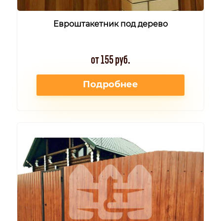
Евроштакетник под дерево
от 155 руб.
Подробнее