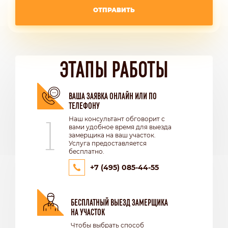
ОТПРАВИТЬ
ЭТАПЫ РАБОТЫ
ВАША ЗАЯВКА ОНЛАЙН ИЛИ ПО
ТЕЛЕФОНУ
1
Наш консультант обговорит с
вами удобное время для выезда
замерщика на ваш участок.
Услуга предоставляется
бесплатно.
+7 (495) 085-44-55
БЕСПЛАТНЫЙ ВЫЕЗД ЗАМЕРЩИКА
НА УЧАСТОК
Чтобы выбрать способ