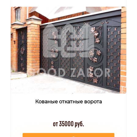
Кованые откатные ворота
от 35000 руб.