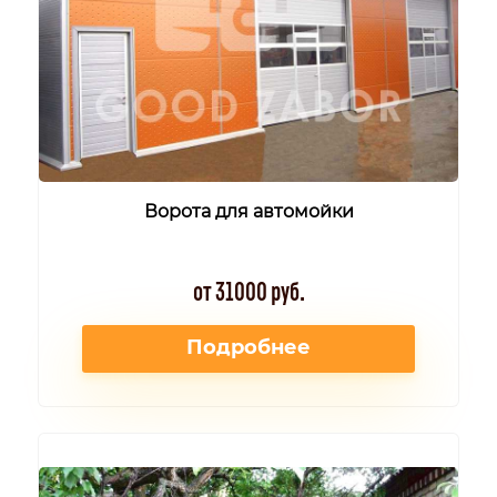
Ворота для автомойки
от 31000 руб.
Подробнее