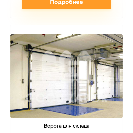
Подробнее
Ворота для склада