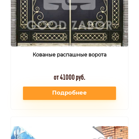
Кованые распашные ворота
от 41000 руб.
Подробнее