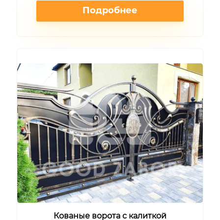
Подробнее
Кованые ворота с калиткой