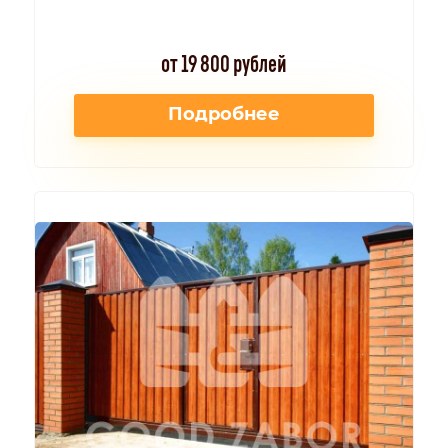
от 19 800 рублей
Подробнее