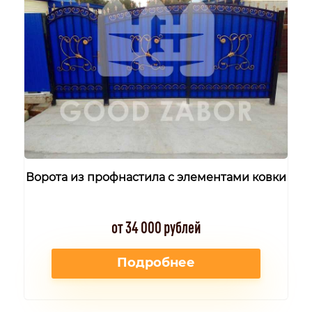
Ворота из профнастила с элементами ковки
от 34 000 рублей
Подробнее