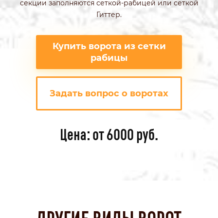
секции заполняются сеткой-рабицей или сеткой
Гиттер.
Купить ворота из сетки
рабицы
Задать вопрос о воротах
Цена: от 6000 руб.
ДРУГИЕ ВИДЫ ВОРОТ