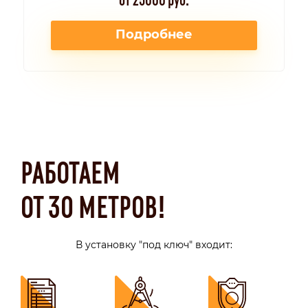
Подробнее
РАБОТАЕМ
ОТ 30 МЕТРОВ!
В установку "под ключ" входит: