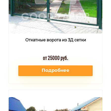
Откатные ворота из 3Д сетки
от 25000 руб.
Подробнее