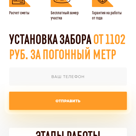
Расчет сметы
Бесплатный замер
Гарантия на работы
участка
от года
УСТАНОВКА ЗАБОРА
ОТ 1102
РУБ. ЗА ПОГОННЫЙ МЕТР
ОТПРАВИТЬ
ЭТАПЫ РАБОТЫ