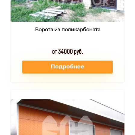
Ворота из поликарбоната
от 34000 руб.
Подробнее