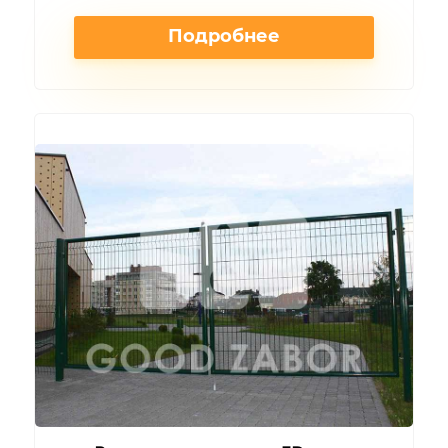
Подробнее