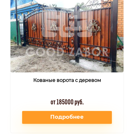
Кованые ворота с деревом
от 185000 руб.
Подробнее