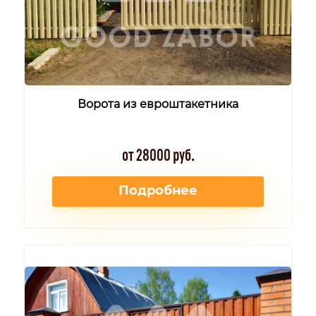
Ворота из евроштакетника
от 28000 руб.
Подробнее