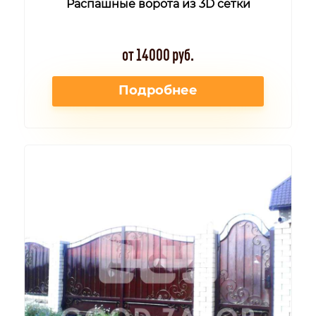
Распашные ворота из 3D сетки
от 14000 руб.
Подробнее