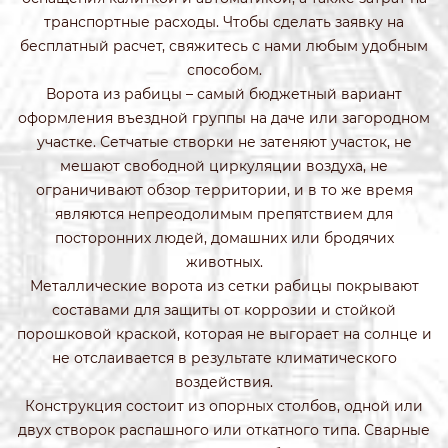
транспортные расходы. Чтобы сделать заявку на
бесплатный расчет, свяжитесь с нами любым удобным
способом.
Ворота из рабицы – самый бюджетный вариант
оформления въездной группы на даче или загородном
участке. Сетчатые створки не затеняют участок, не
мешают свободной циркуляции воздуха, не
ограничивают обзор территории, и в то же время
являются непреодолимым препятствием для
посторонних людей, домашних или бродячих
животных.
Металлические ворота из сетки рабицы покрывают
составами для защиты от коррозии и стойкой
порошковой краской, которая не выгорает на солнце и
не отслаивается в результате климатического
воздействия.
Конструкция состоит из опорных столбов, одной или
двух створок распашного или откатного типа. Сварные