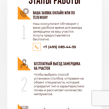
ВАША ЗАЯВКА ОНЛАЙН ИЛИ ПО
ТЕЛЕФОНУ
1
Наш консультант обговорит с
вами удобное время для выезда
замерщика на ваш участок.
Услуга предоставляется
бесплатно.
+7 (495) 085-44-55
БЕСПЛАТНЫЙ ВЫЕЗД ЗАМЕРЩИКА
НА УЧАСТОК
2
Чтобы выбрать способ
установки столбов, отправим на
объект специалиста, который
определит тип и характеристики
почвы и рассчитает количество
материалов.