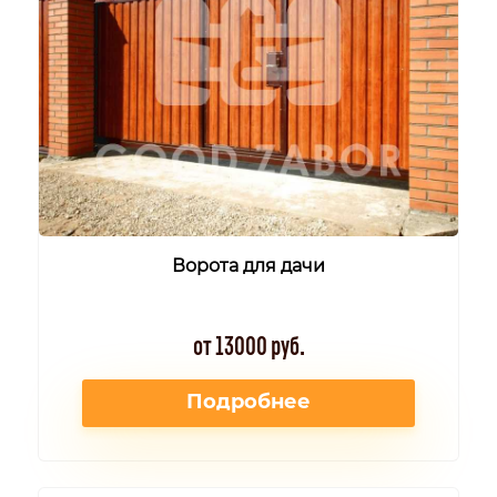
Ворота для дачи
от 13000 руб.
Подробнее