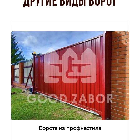
Ворота из профнастила