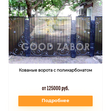
Кованые ворота с поликарбонатом
от 125000 руб.
Подробнее