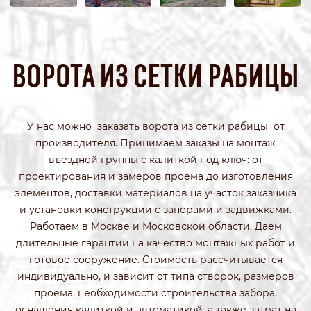
ВОРОТА ИЗ СЕТКИ РАБИЦЫ
У нас можно заказать ворота из сетки рабицы от
производителя. Принимаем заказы на монтаж
въездной группы с калиткой под ключ: от
проектирования и замеров проема до изготовления
элементов, доставки материалов на участок заказчика
и установки конструкции с запорами и задвижками.
Работаем в Москве и Московской области. Даем
длительные гарантии на качество монтажных работ и
готовое сооружение. Стоимость рассчитывается
индивидуально, и зависит от типа створок, размеров
проема, необходимости строительства забора,
оснащения калиткой и автоматикой, а также затрат на