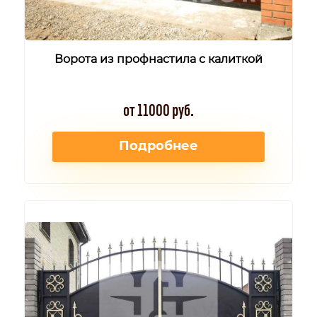
Ворота из профнастила с калиткой
от 11000 руб.
Подробнее