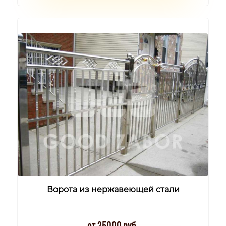
Ворота из нержавеющей стали
от 25000 руб.