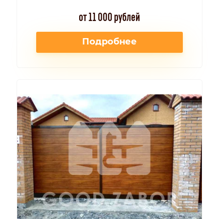
от 11 000 рублей
Подробнее