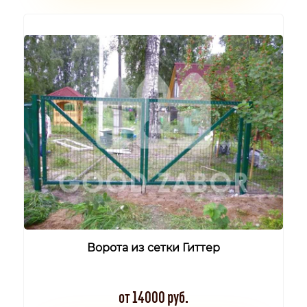
Ворота из сетки Гиттер
от 14000 руб.