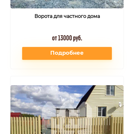
Ворота для частного дома
от 13000 руб.
Подробнее