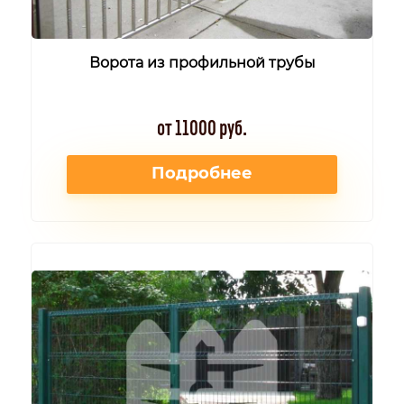
Ворота из профильной трубы
от 11000 руб.
Подробнее