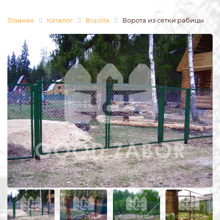
Главная
Каталог
Ворота
Ворота из сетки рабицы