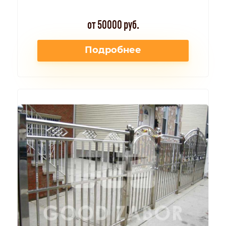
от 50000 руб.
Подробнее