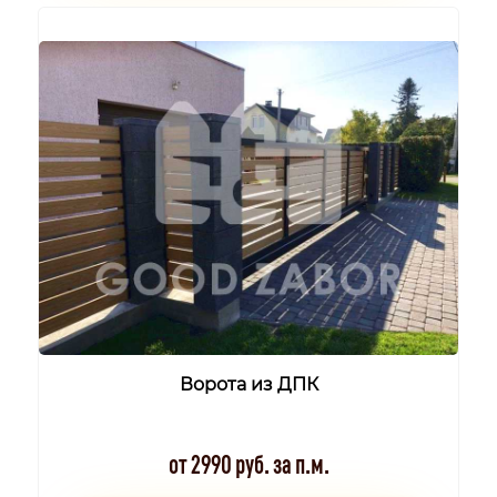
Ворота из ДПК
от 2990 руб. за п.м.