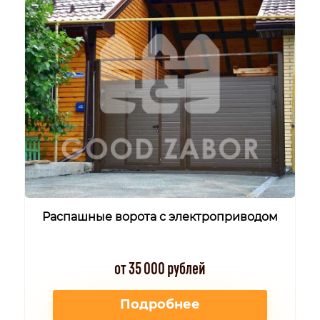
Распашные ворота с электроприводом
от 35 000 рублей
Подробнее