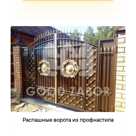
Распашные ворота из профнастила