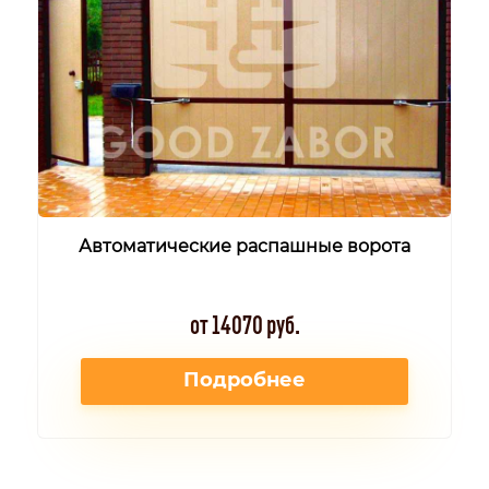
Автоматические распашные ворота
от 14070 руб.
Подробнее