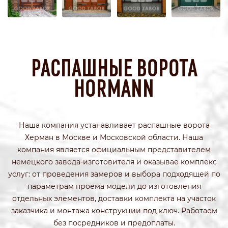
РАСПАШНЫЕ ВОРОТА
HORMANN
Наша компания устанавливает распашные ворота
Херман в Москве и Московской области. Наша
компания является официальным представителем
немецкого завода-изготовителя и оказывае комплекс
услуг: от проведения замеров и выбора подходящей по
параметрам проема модели до изготовления
отдельных элементов, доставки комплекта на участок
заказчика и монтажа конструкции под ключ. Работаем
без посредников и предоплаты.