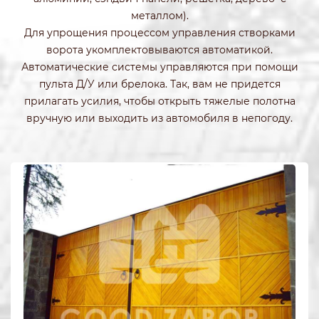
металлом).
Для упрощения процессом управления створками
ворота укомплектовываются автоматикой.
Автоматические системы управляются при помощи
пульта Д/У или брелока. Так, вам не придется
прилагать усилия, чтобы открыть тяжелые полотна
вручную или выходить из автомобиля в непогоду.