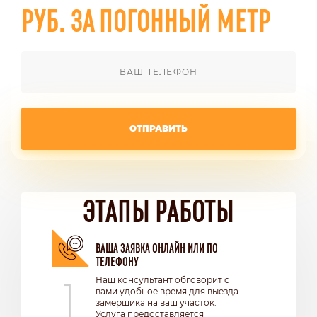
РУБ. ЗА ПОГОННЫЙ МЕТР
ОТПРАВИТЬ
ЭТАПЫ РАБОТЫ
ВАША ЗАЯВКА ОНЛАЙН ИЛИ ПО
ТЕЛЕФОНУ
1
Наш консультант обговорит с
вами удобное время для выезда
замерщика на ваш участок.
Услуга предоставляется