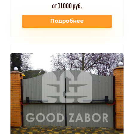
от 11000 руб.
Подробнее