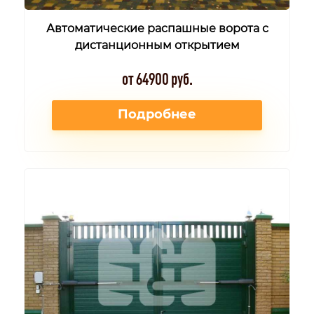
Автоматические распашные ворота с
дистанционным открытием
от 64900 руб.
Подробнее