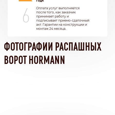
6
Оплата услуг выполняется
после того, как заказчик
принимает работу и
подписывает приемо-сдаточный
акт. Гарантии на конструкции и
монтаж 24 месяца.
ФОТОГРАФИИ РАСПАШНЫХ
ВОРОТ HORMANN