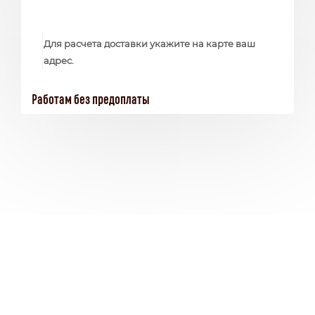
Для расчета доставки укажите на карте ваш
адрес.
Работам без предоплаты