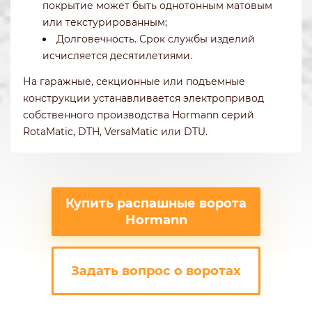
покрытие может быть однотонным матовым
или текстурированным;
Долговечность. Срок службы изделий
исчисляется десятилетиями.
На гаражные, секционные или подъемные
конструкции устанавливается электропривод
собственного производства Hormann серий
RotaMatic, DTH, VersaMatic или DTU.
Купить распашные ворота
Hormann
Задать вопрос о воротах