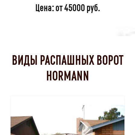
Цена: от 45000 руб.
ВИДЫ РАСПАШНЫХ ВОРОТ
HORMANN