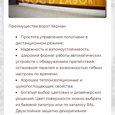
Преимущества ворот Херман:
Простота управления полотнами в
дистанционном режиме;
Надежность и взломоустойчивость;
Широкий формат работы автоматических
устройств с обнаружением препятствий,
остановкой панелей и возможностью гибких
настроек по времени;
Хорошие теплоизоляционные и
шумопоглощающие свойства;
Богатый выбор цветовых и дизайнерских
решений. Цвет поверхности можно выбрать
из базовой палитры или по каталогу RAL.
Двухслойное защитно-декоративное