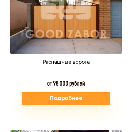
Распашные ворота
от 98 000 рублей
Подробнее