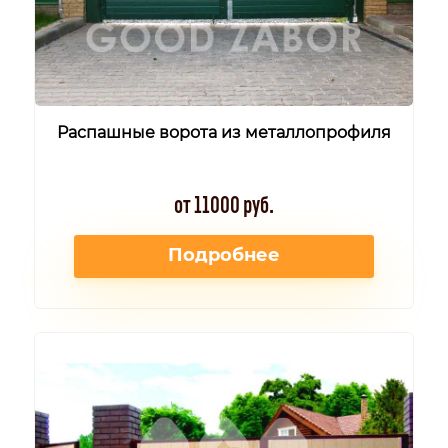
Распашные ворота из металлопрофиля
от 11000 руб.
Подробнее