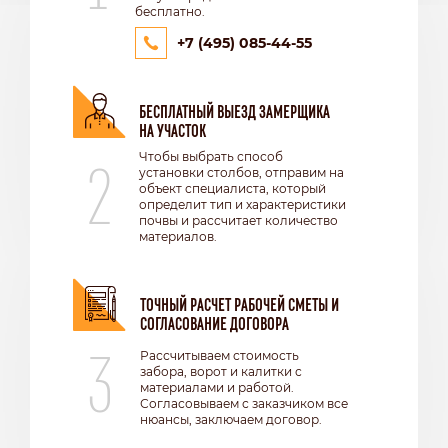
бесплатно.
+7 (495) 085-44-55
БЕСПЛАТНЫЙ ВЫЕЗД ЗАМЕРЩИКА
НА УЧАСТОК
2
Чтобы выбрать способ
установки столбов, отправим на
объект специалиста, который
определит тип и характеристики
почвы и рассчитает количество
материалов.
ТОЧНЫЙ РАСЧЕТ РАБОЧЕЙ СМЕТЫ И
СОГЛАСОВАНИЕ ДОГОВОРА
3
Рассчитываем стоимость
забора, ворот и калитки с
материалами и работой.
Согласовываем с заказчиком все
нюансы, заключаем договор.