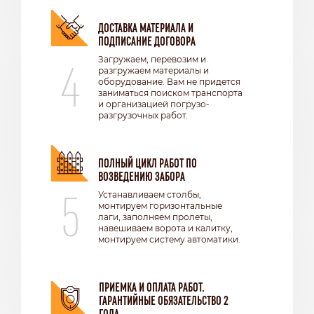
ДОСТАВКА МАТЕРИАЛА И
ПОДПИСАНИЕ ДОГОВОРА
4
Загружаем, перевозим и
разгружаем материалы и
оборудование. Вам не придется
заниматься поиском транспорта
и организацией погрузо-
разгрузочных работ.
ПОЛНЫЙ ЦИКЛ РАБОТ ПО
ВОЗВЕДЕНИЮ ЗАБОРА
5
Устанавливаем столбы,
монтируем горизонтальные
лаги, заполняем пролеты,
навешиваем ворота и калитку,
монтируем систему автоматики.
ПРИЕМКА И ОПЛАТА РАБОТ.
ГАРАНТИЙНЫЕ ОБЯЗАТЕЛЬСТВО 2
ГОДА