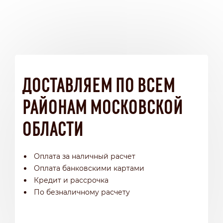
ДОСТАВЛЯЕМ ПО ВСЕМ
РАЙОНАМ МОСКОВСКОЙ
ОБЛАСТИ
Оплата за наличный расчет
Оплата банковскими картами
Кредит и рассрочка
По безналичному расчету