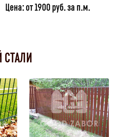
Цена: от 1900 руб. за п.м.
 СТАЛИ