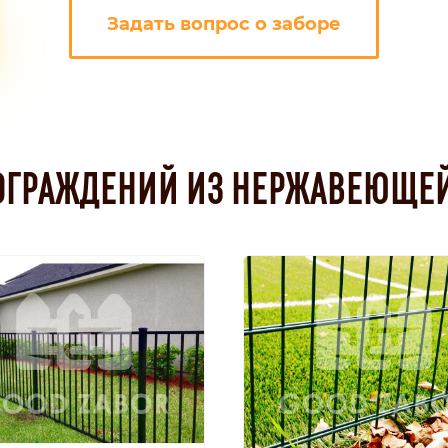
Задать вопрос о заборе
ОГРАЖДЕНИЙ ИЗ НЕРЖАВЕЮЩЕЙ