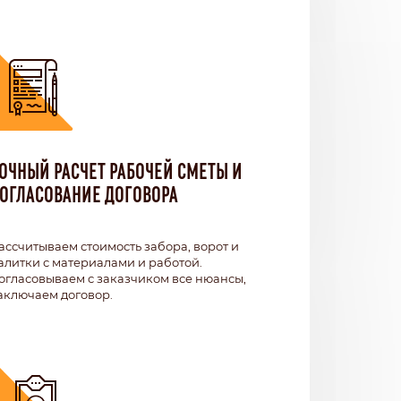
ОЧНЫЙ РАСЧЕТ РАБОЧЕЙ СМЕТЫ И
ОГЛАСОВАНИЕ ДОГОВОРА
ассчитываем стоимость забора, ворот и
алитки с материалами и работой.
огласовываем с заказчиком все нюансы,
аключаем договор.