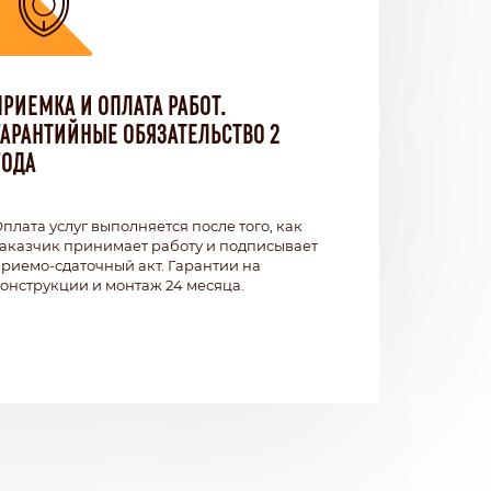
ПРИЕМКА И ОПЛАТА РАБОТ.
ГАРАНТИЙНЫЕ ОБЯЗАТЕЛЬСТВО 2
ГОДА
плата услуг выполняется после того, как
аказчик принимает работу и подписывает
риемо-сдаточный акт. Гарантии на
онструкции и монтаж 24 месяца.