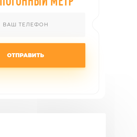
ОТПРАВИТЬ