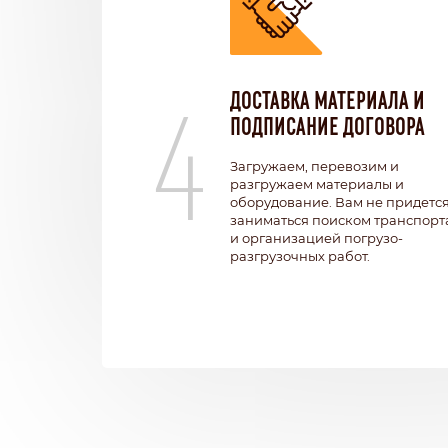
4
ДОСТАВКА МАТЕРИАЛА И
ПОДПИСАНИЕ ДОГОВОРА
Загружаем, перевозим и
разгружаем материалы и
оборудование. Вам не придетс
заниматься поиском транспорт
и организацией погрузо-
разгрузочных работ.