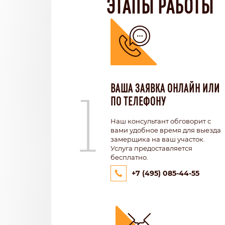
ЭТАПЫ РАБОТЫ
1
ВАША ЗАЯВКА ОНЛАЙН ИЛИ
ПО ТЕЛЕФОНУ
Наш консультант обговорит с
вами удобное время для выезда
замерщика на ваш участок.
Услуга предоставляется
бесплатно.
+7 (495) 085-44-55