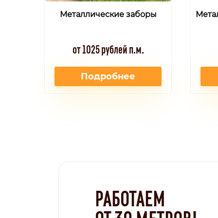
Металлические заборы
Мета
от 1025 рублей п.м.
Подробнее
РАБОТАЕМ
ОТ 30 МЕТРОВ!