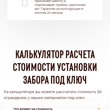
принимает работу и
подписывает приемо-сдаточный
акт. Гарантии на конструкции и
монтаж 24 месяца.
КАЛЬКУЛЯТОР РАСЧЕТА
СТОИМОСТИ УСТАНОВКИ
ЗАБОРА ПОД КЛЮЧ
На калькуляторе вы можете рассчитать стоимость 3d
ограждения, с нашим материалом под ключ
Что влияет на стоимость