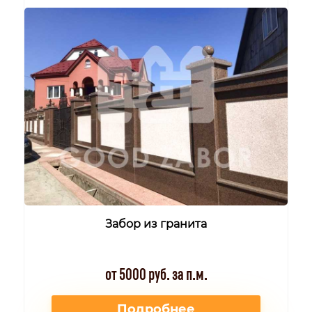
Забор из гранита
от 5000 руб. за п.м.
Подробнее