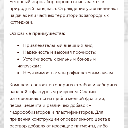
Бетонный еврозабор хорошо вписывается в
природный ландшафт. Ограждения устанавливают
на дачах или частных территориях загородных
коттеджей.
Основные преимущества:
Привлекательный внешний вид;
Надежность и высокая прочность;
Устойчивость к сильным боковым
нагрузкам ;
Неуязвимость к ультрафиолетовым лучам.
Комплект состоит из опорных столбов и наборных
панелей с фактурным рисунком. Секции
изготавливаются из щебня мелкой фракции,
песка, цемента и различных добавок –
гидрофобизаторов и пластификаторов. Для
придания конструкции определенного цвета в
раствор добавляют красящие пигменты, либо