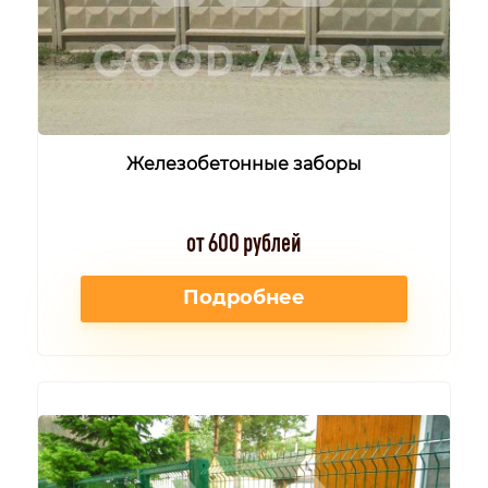
Железобетонные заборы
от 600 рублей
Подробнее