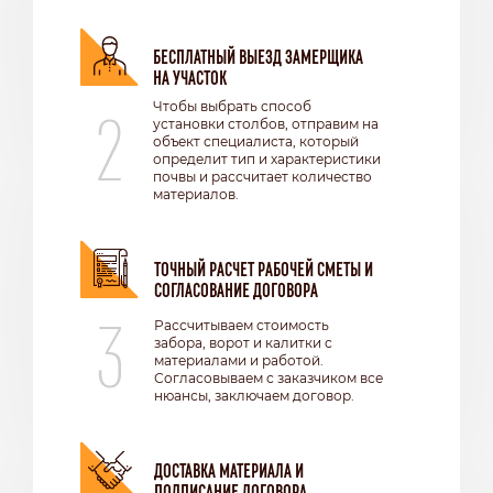
БЕСПЛАТНЫЙ ВЫЕЗД ЗАМЕРЩИКА
НА УЧАСТОК
2
Чтобы выбрать способ
установки столбов, отправим на
объект специалиста, который
определит тип и характеристики
почвы и рассчитает количество
материалов.
ТОЧНЫЙ РАСЧЕТ РАБОЧЕЙ СМЕТЫ И
СОГЛАСОВАНИЕ ДОГОВОРА
3
Рассчитываем стоимость
забора, ворот и калитки с
материалами и работой.
Согласовываем с заказчиком все
нюансы, заключаем договор.
ДОСТАВКА МАТЕРИАЛА И
ПОДПИСАНИЕ ДОГОВОРА