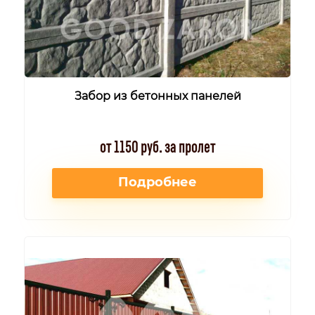
Забор из бетонных панелей
от 1150 руб. за пролет
Подробнее