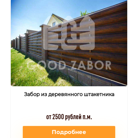
Забор из деревянного штакетника
от 2500 рублей п.м.
Подробнее