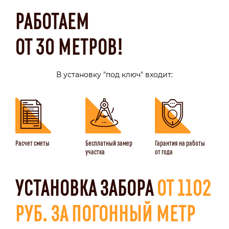
РАБОТАЕМ
ОТ 30 МЕТРОВ!
В установку "под ключ" входит:
Расчет сметы
Бесплатный замер
Гарантия на работы
участка
от года
УСТАНОВКА ЗАБОРА
ОТ 1102
РУБ. ЗА ПОГОННЫЙ МЕТР