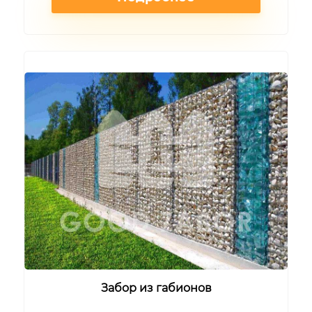
Забор из габионов