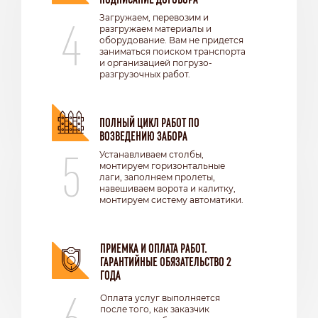
4
Загружаем, перевозим и
разгружаем материалы и
оборудование. Вам не придется
заниматься поиском транспорта
и организацией погрузо-
разгрузочных работ.
ПОЛНЫЙ ЦИКЛ РАБОТ ПО
ВОЗВЕДЕНИЮ ЗАБОРА
5
Устанавливаем столбы,
монтируем горизонтальные
лаги, заполняем пролеты,
навешиваем ворота и калитку,
монтируем систему автоматики.
ПРИЕМКА И ОПЛАТА РАБОТ.
ГАРАНТИЙНЫЕ ОБЯЗАТЕЛЬСТВО 2
ГОДА
6
Оплата услуг выполняется
после того, как заказчик