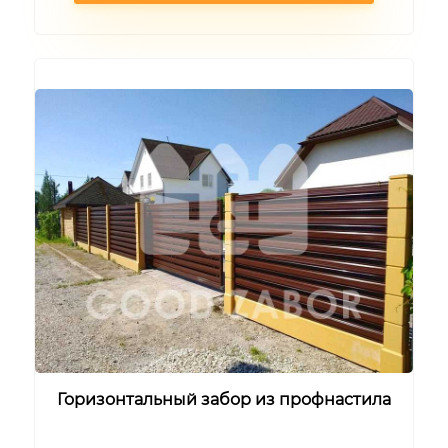
Горизонтальный забор из профнастила