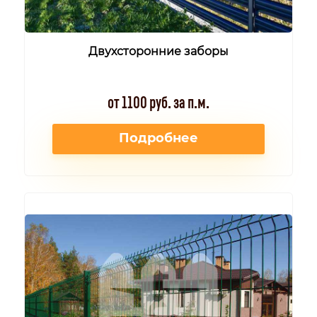
Двухсторонние заборы
от 1100 руб. за п.м.
Подробнее