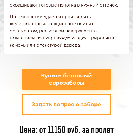
окрашивают готовые полотна в нужный оттенок.
По технологии удается производить
железобетонные секционные плиты с
орнаментом, рельефной поверхностью,
имитацией под кирпичную кладку, природный
камень или с текстурой дерева.
Купить бетонный
еврозаборы
Задать вопрос о заборе
Цена: от 11150 руб. за пролет