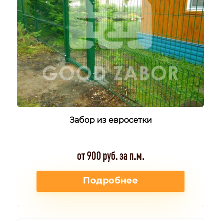
Забор из евросетки
от 900 руб. за п.м.
Подробнее