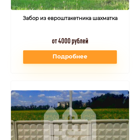
Забор из евроштакетника шахматка
от 4000 рублей
Подробнее