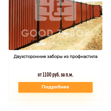
Двухсторонние заборы из профнастила
от 1100 руб. за п.м.
Подробнее