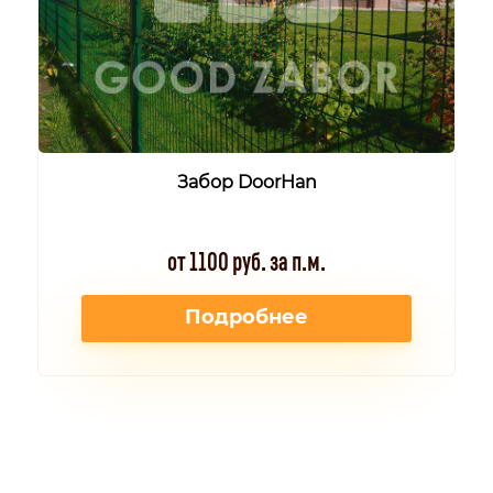
Забор DoorHan
от 1100 руб. за п.м.
Подробнее