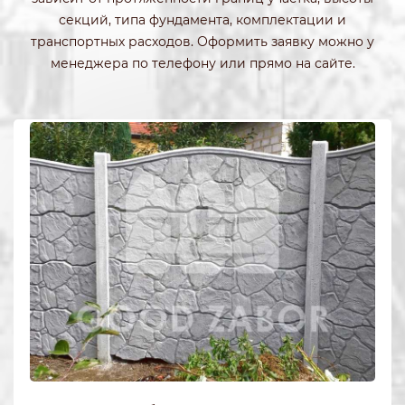
секций, типа фундамента, комплектации и
транспортных расходов. Оформить заявку можно у
менеджера по телефону или прямо на сайте.