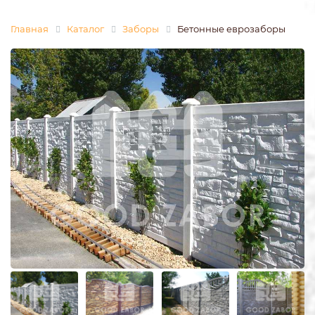
Главная
Каталог
Заборы
Бетонные еврозаборы