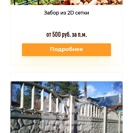
Забор из 2D сетки
от 500 руб. за п.м.
Подробнее