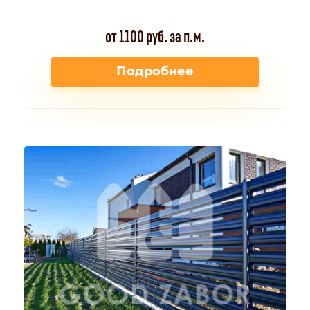
от 1100 руб. за п.м.
Подробнее