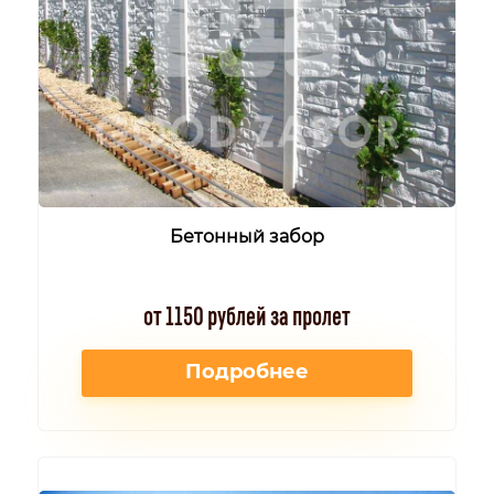
Бетонный забор
от 1150 рублей за пролет
Подробнее