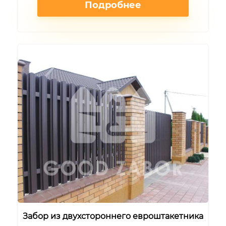
Подробнее
Забор из двухстороннего евроштакетника