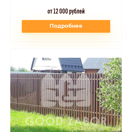
от 12 000 рублей
Подробнее