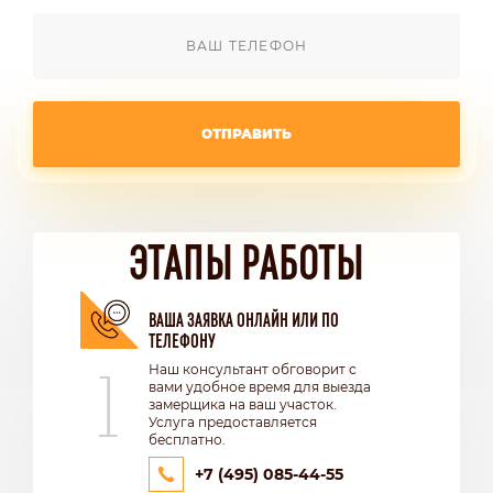
ОТПРАВИТЬ
ЭТАПЫ РАБОТЫ
ВАША ЗАЯВКА ОНЛАЙН ИЛИ ПО
ТЕЛЕФОНУ
1
Наш консультант обговорит с
вами удобное время для выезда
замерщика на ваш участок.
Услуга предоставляется
бесплатно.
+7 (495) 085-44-55