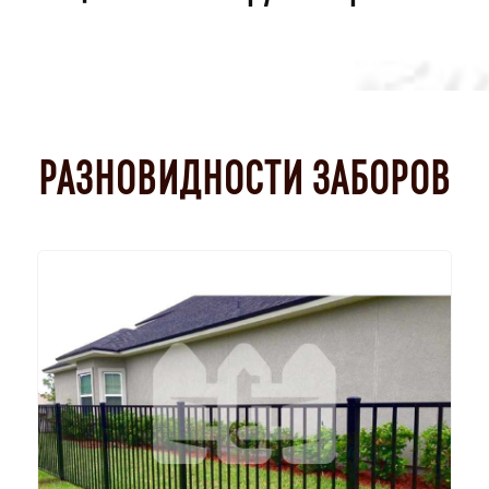
РАЗНОВИДНОСТИ ЗАБОРОВ