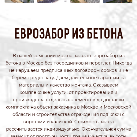
ЕВРОЗАБОР ИЗ БЕТОНА
В нашей компании можно заказать еврозабор из
бетона в Москве без посредников и переплат. Никогда
не нарушаем предписанных договором сроков и не
берем предоплату. Даем длительные гарантии на
материалы и качество монтажа. Оказываем
комплексные услуги: от проектирования и
производства отдельных элементов до доставки
комплекта на объект заказчика в Москве и Московской
области и строительства ограждения под ключ с
воротами и калиткой. Стоимость заказа
рассчитывается индивидуально. Окончательная сумма
зависит от протяженности границ участка, высоты