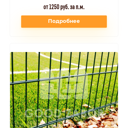
от 1250 руб. за п.м.
Подробнее