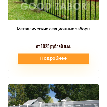
Металлические секционные заборы
от 1025 рублей п.м.
Подробнее