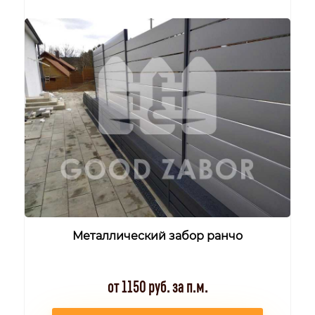
Металлический забор ранчо
от 1150 руб. за п.м.